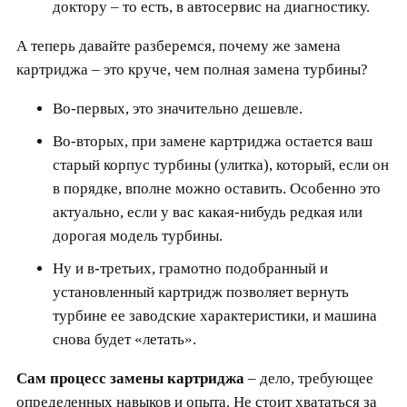
доктору – то есть, в автосервис на диагностику.
А теперь давайте разберемся, почему же замена
картриджа – это круче, чем полная замена турбины?
Во-первых, это значительно дешевле.
Во-вторых, при замене картриджа остается ваш
старый корпус турбины (улитка), который, если он
в порядке, вполне можно оставить. Особенно это
актуально, если у вас какая-нибудь редкая или
дорогая модель турбины.
Ну и в-третьих, грамотно подобранный и
установленный картридж позволяет вернуть
турбине ее заводские характеристики, и машина
снова будет «летать».
Сам процесс замены картриджа
– дело, требующее
определенных навыков и опыта. Не стоит хвататься за