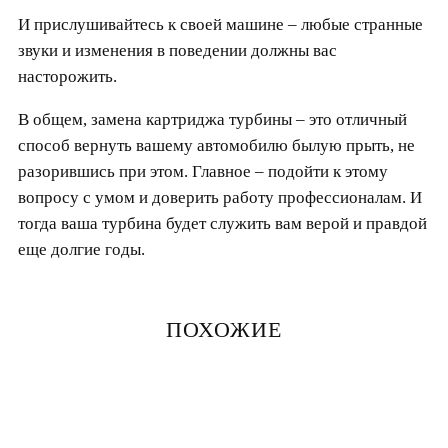
И прислушивайтесь к своей машине – любые странные
звуки и изменения в поведении должны вас
насторожить.
В общем, замена картриджа турбины – это отличный
способ вернуть вашему автомобилю былую прыть, не
разорившись при этом. Главное – подойти к этому
вопросу с умом и доверить работу профессионалам. И
тогда ваша турбина будет служить вам верой и правдой
еще долгие годы.
ПОХОЖИЕ