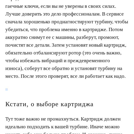
гаечные ключи, если вы не уверены в своих силах.
Лучше доверить это дело профессионалам. В сервисе
сначала хорошенько продиагностируют турбину, чтобы
убедиться, что проблема именно в картридже. Потом
аккуратно снимут ее с машины, разберут, промоют,
почистят все детали. Затем установят новый картридж,
обязательно отбалансируют ротор (это очень важно,
чтобы избежать вибраций и преждевременного
износа), соберут все обратно и установят турбину на
место. После этого проверят, все ли работает как надо.
Кстати, о выборе картриджа
Тут тоже важно не промахнуться. Картридж должен
идеально подходить к вашей турбине. Иначе можно