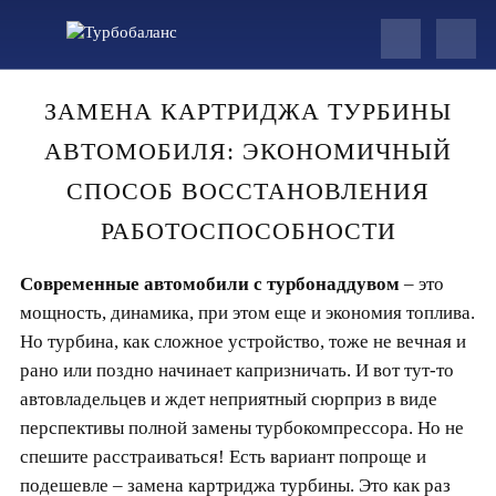
ЗАМЕНА КАРТРИДЖА ТУРБИНЫ
АВТОМОБИЛЯ: ЭКОНОМИЧНЫЙ
СПОСОБ ВОССТАНОВЛЕНИЯ
РАБОТОСПОСОБНОСТИ
Современные автомобили с турбонаддувом
– это
мощность, динамика, при этом еще и экономия топлива.
Но турбина, как сложное устройство, тоже не вечная и
рано или поздно начинает капризничать. И вот тут-то
автовладельцев и ждет неприятный сюрприз в виде
перспективы полной замены турбокомпрессора. Но не
спешите расстраиваться! Есть вариант попроще и
подешевле – замена картриджа турбины. Это как раз