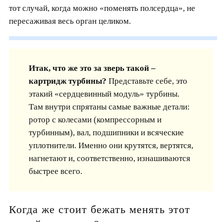
тот случай, когда можно «поменять полсердца», не
пересаживая весь орган целиком.
Итак, что же это за зверь такой –
картридж турбины?
Представьте себе, это
этакий «сердцевинный модуль» турбины.
Там внутри спрятаны самые важные детали:
ротор с колесами (компрессорным и
турбинным), вал, подшипники и всяческие
уплотнители. Именно они крутятся, вертятся,
нагнетают и, соответственно, изнашиваются
быстрее всего.
Когда же стоит бежать менять этот