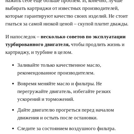
нажить себе еще больше проблем. И, конечно, лучше
выбирать картриджи от известных производителей,
которые гарантируют качество своих изделий. Не стоит
гнаться за самой низкой ценой – скупой платит дважды.
И напоследок –
несколько советов по эксплуатации
турбированного двигателя,
чтобы продлить жизнь и
картриджу, и турбине в целом.
Заливайте только качественное масло,
рекомендованное производителем.
Вовремя меняйте масло и фильтры. Не
перегружайте двигатель, избегайте резких
ускорений и торможений.
Дайте двигателю прогреться перед началом
движения и остыть после остановки.
Следите за состоянием воздушного фильтра.