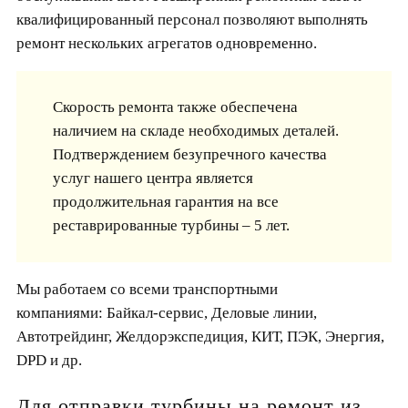
квалифицированный персонал позволяют выполнять
ремонт нескольких агрегатов одновременно.
Скорость ремонта также обеспечена
наличием на складе необходимых деталей.
Подтверждением безупречного качества
услуг нашего центра является
продолжительная гарантия на все
реставрированные турбины – 5 лет.
Мы работаем со всеми транспортными
компаниями: Байкал-сервис, Деловые линии,
Автотрейдинг, Желдорэкспедиция, КИТ, ПЭК, Энергия,
DPD и др.
Для отправки турбины на ремонт из