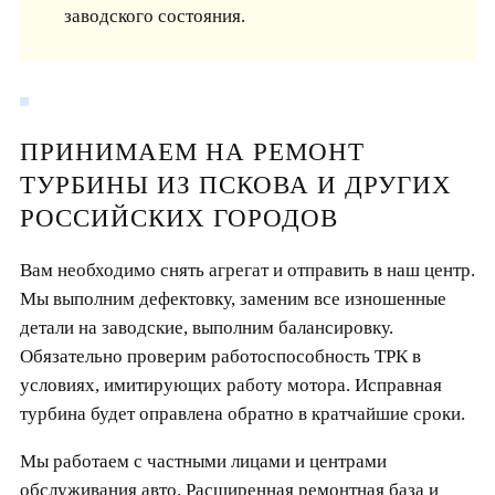
заводского состояния.
ПРИНИМАЕМ НА РЕМОНТ
ТУРБИНЫ ИЗ ПСКОВА И ДРУГИХ
РОССИЙСКИХ ГОРОДОВ
Вам необходимо снять агрегат и отправить в наш центр.
Мы выполним дефектовку, заменим все изношенные
детали на заводские, выполним балансировку.
Обязательно проверим работоспособность ТРК в
условиях, имитирующих работу мотора. Исправная
турбина будет оправлена обратно в кратчайшие сроки.
Мы работаем с частными лицами и центрами
обслуживания авто. Расширенная ремонтная база и