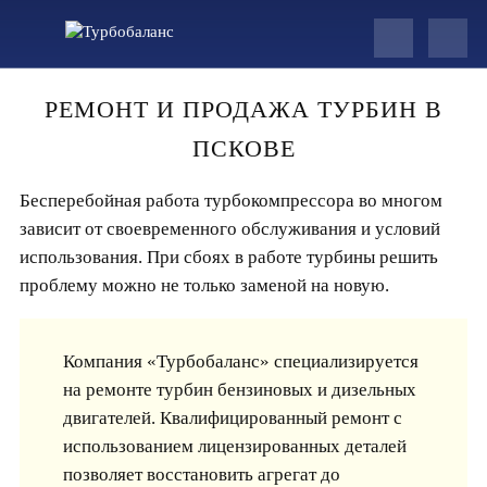
РЕМОНТ И ПРОДАЖА ТУРБИН В
ПСКОВЕ
Бесперебойная работа турбокомпрессора во многом
зависит от своевременного обслуживания и условий
использования. При сбоях в работе турбины решить
проблему можно не только заменой на новую.
Компания «Турбобаланс» специализируется
на ремонте турбин бензиновых и дизельных
двигателей. Квалифицированный ремонт с
использованием лицензированных деталей
позволяет восстановить агрегат до