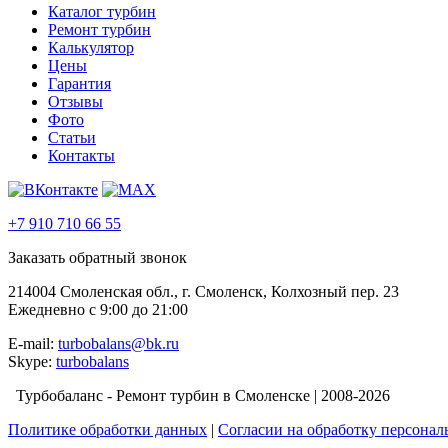
Каталог турбин
Ремонт турбин
Калькулятор
Цены
Гарантия
Отзывы
Фото
Статьи
Контакты
+7 910 710 66 55
Заказать обратный звонок
214004 Смоленская обл., г. Смоленск, Колхозный пер. 23
Ежедневно с 9:00 до 21:00
E-mail:
turbobalans@bk.ru
Skype:
turbobalans
Турбобаланс - Ремонт турбин в Смоленске | 2008-2026
Политике обработки данных
|
Согласии на обработку персона