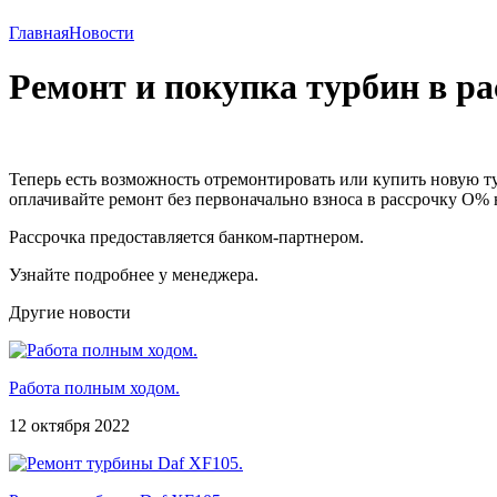
Главная
Новости
Ремонт и покупка турбин в р
Теперь есть возможность отремонтировать или купить новую ту
оплачивайте ремонт без первоначально взноса в рассрочку О% н
Рассрочка предоставляется банком-партнером.
Узнайте подробнее у менеджера.
Другие новости
Работа полным ходом.
12 октября 2022