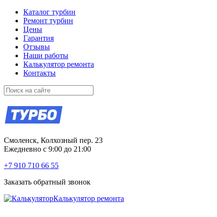
Каталог турбин
Ремонт турбин
Цены
Гарантия
Отзывы
Наши работы
Калькулятор ремонта
Контакты
Смоленск, Колхозный пер. 23
Ежедневно с 9:00 до 21:00
+7 910 710 66 55
Заказать обратный звонок
Калькулятор ремонта