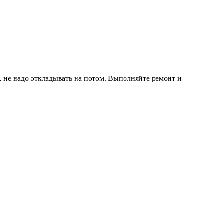
, не надо откладывать на потом. Выполняйте ремонт и