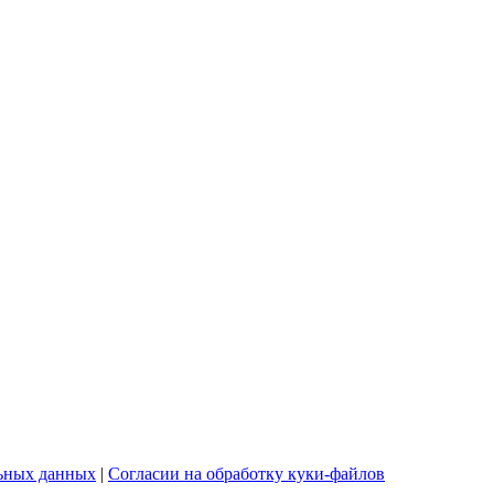
льных данных
|
Согласии на обработку куки-файлов