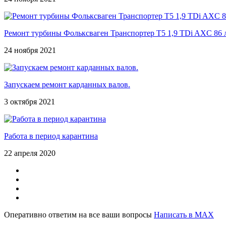
Ремонт турбины Фольксваген Транспортер Т5 1,9 TDi AXC 86 л
24 ноября 2021
Запускаем ремонт карданных валов.
3 октября 2021
Работа в период карантина
22 апреля 2020
Оперативно ответим на все ваши вопросы
Написать в MAX