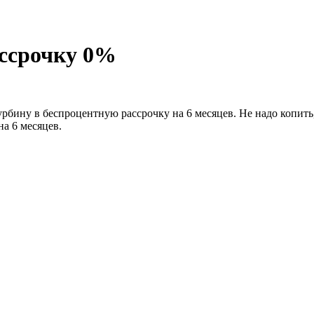
ассрочку 0%
рбину в беспроцентную рассрочку на 6 месяцев. Не надо копить
а 6 месяцев.