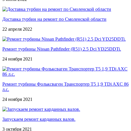
Доставка турбин на ремонт по Смоленской области
22 апреля 2022
Ремонт турбины Nissan Pathfinder (R51) 2.5 Dci YD25DDTi.
24 ноября 2021
Ремонт турбины Фольксваген Транспортер Т5 1,9 TDi AXC 86
л.с.
24 ноября 2021
Запускаем ремонт карданных валов.
3 октября 2021