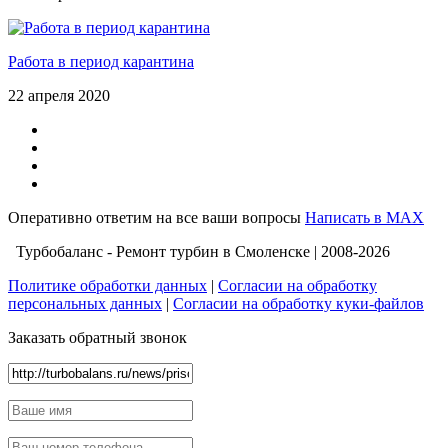
Работа в период карантина
22 апреля 2020
Оперативно ответим на все ваши вопросы
Написать в MAX
Турбобаланс - Ремонт турбин в Смоленске | 2008-2026
Политике обработки данных
|
Согласии на обработку
персональных данных
|
Согласии на обработку куки-файлов
Заказать обратный звонок