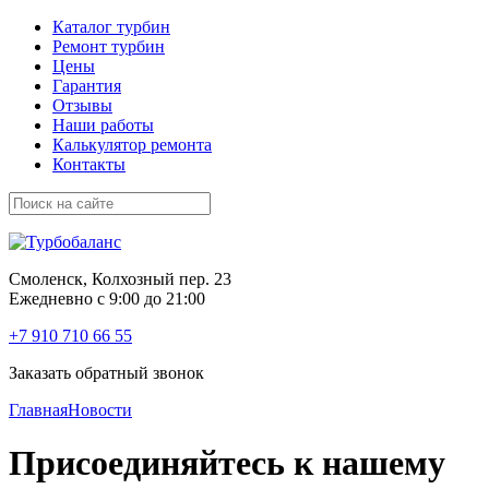
Каталог турбин
Ремонт турбин
Цены
Гарантия
Отзывы
Наши работы
Калькулятор ремонта
Контакты
Смоленск, Колхозный пер. 23
Ежедневно с 9:00 до 21:00
+7 910 710 66 55
Заказать обратный звонок
Главная
Новости
Присоединяйтесь к нашему