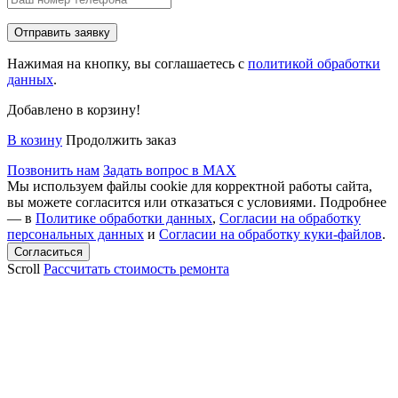
Нажимая на кнопку, вы соглашаетесь с
политикой обработки
данных
.
Добавлено в корзину!
В козину
Продолжить заказ
Позвонить нам
Задать вопрос в MAX
Мы используем файлы cookie для корректной работы сайта,
вы можете согласится или отказаться с условиями. Подробнее
— в
Политике обработки данных
,
Согласии на обработку
персональных данных
и
Согласии на обработку куки-файлов
.
Scroll
Рассчитать стоимость ремонта