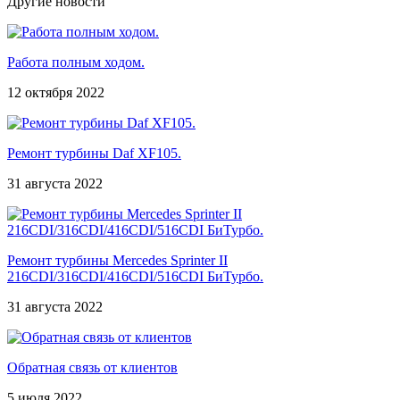
Другие новости
Работа полным ходом.
12 октября 2022
Ремонт турбины Daf XF105.
31 августа 2022
Ремонт турбины Mercedes Sprinter II
216CDI/316CDI/416CDI/516CDI БиТурбо.
31 августа 2022
Обратная связь от клиентов
5 июля 2022