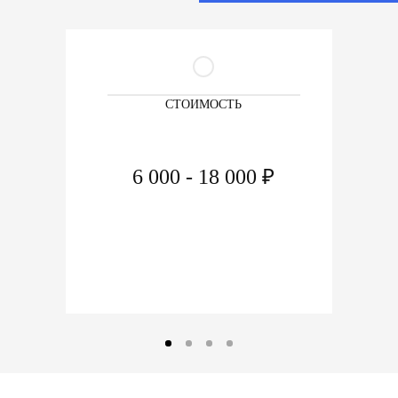
СТОИМОСТЬ
6 000 - 18 000 ₽