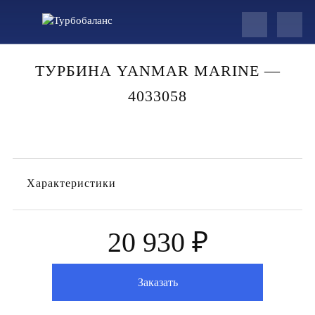
ТУРБИНА YANMAR MARINE —
4033058
Характеристики
20 930 ₽
Заказать