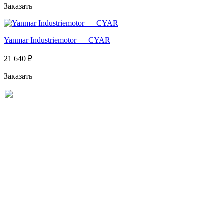
Заказать
Yanmar Industriemotor — CYAR
21 640 ₽
Заказать