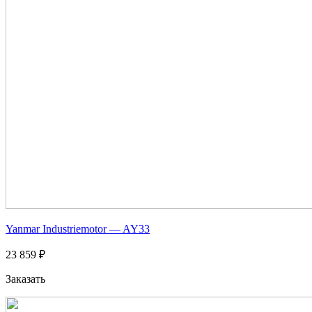
Yanmar Industriemotor — AY33
23 859 ₽
Заказать