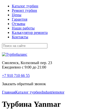
Каталог турбин
Ремонт турбин
Цены
Гарантия
Отзывы
Наши работы
Калькулятор ремонта
Контакты
Смоленск, Колхозный пер. 23
Ежедневно с 9:00 до 21:00
+7 910 710 66 55
Заказать обратный звонок
Главная
Каталог турбин
Industriemotor
Турбина Yanmar