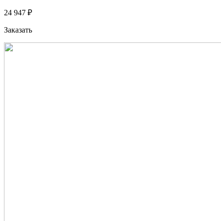
24 947 ₽
Заказать