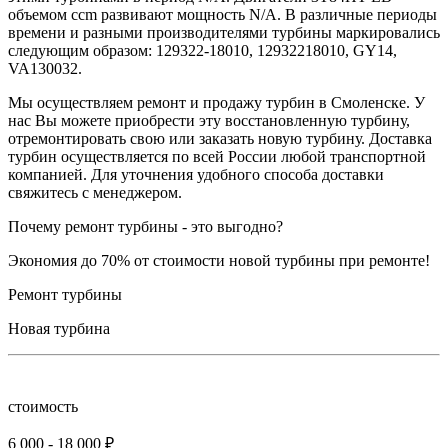
объемом ccm развивают мощность N/A. В различные периоды
времени и разными производителями турбины маркировались
следующим образом: 129322-18010, 12932218010, GY14,
VA130032.
Мы осуществляем ремонт и продажу турбин в Смоленске. У
нас Вы можете приобрести эту восстановленную турбину,
отремонтировать свою или заказать новую турбину. Доставка
турбин осуществляется по всей России любой транспортной
компанией. Для уточнения удобного способа доставки
свяжитесь с менеджером.
Почему ремонт турбины - это выгодно?
Экономия до 70% от стоимости новой турбины при ремонте!
Ремонт турбины
Новая турбина
стоимость
6 000 - 18 000 ₽