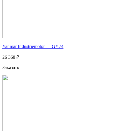
Yanmar Industriemotor — GY74
26 368 ₽
Заказать