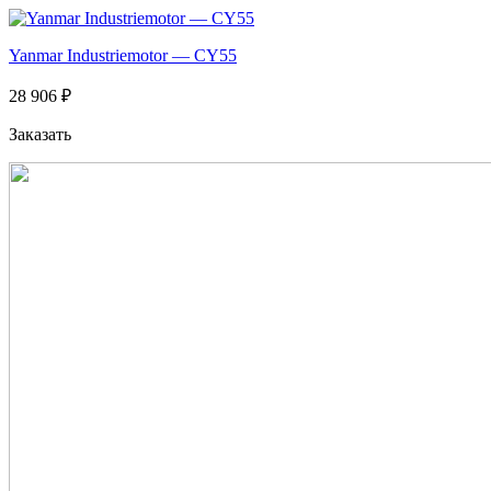
Yanmar Industriemotor — CY55
28 906 ₽
Заказать