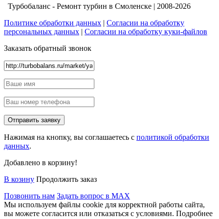
Турбобаланс - Ремонт турбин в Смоленске | 2008-2026
Политике обработки данных
|
Согласии на обработку
персональных данных
|
Согласии на обработку куки-файлов
Заказать обратный звонок
Нажимая на кнопку, вы соглашаетесь с
политикой обработки
данных
.
Добавлено в корзину!
В козину
Продолжить заказ
Позвонить нам
Задать вопрос в MAX
Мы используем файлы cookie для корректной работы сайта,
вы можете согласится или отказаться с условиями. Подробнее