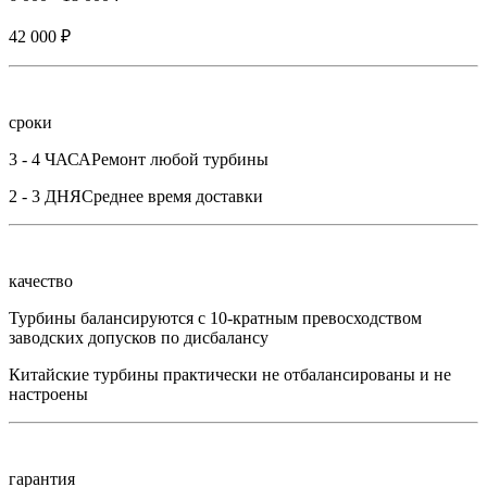
42 000 ₽
сроки
3 - 4 ЧАСА
Ремонт любой турбины
2 - 3 ДНЯ
Среднее время доставки
качество
Турбины балансируются с 10-кратным превосходством
заводских допусков по дисбалансу
Китайские турбины практически не отбалансированы и не
настроены
гарантия