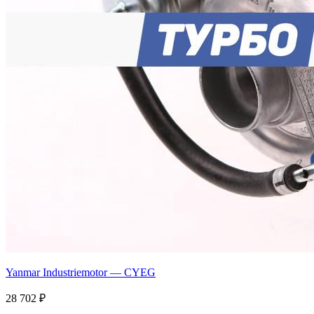
Yanmar Industriemotor — CYEG
28 702 ₽