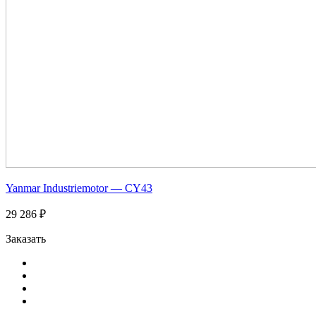
Yanmar Industriemotor — CY43
29 286 ₽
Заказать