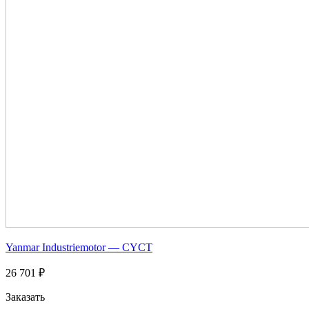
Yanmar Industriemotor — CYCT
26 701 ₽
Заказать