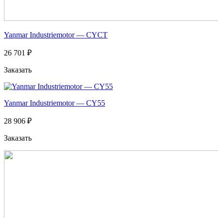
Yanmar Industriemotor — CYCT
26 701 ₽
Заказать
Yanmar Industriemotor — CY55
28 906 ₽
Заказать