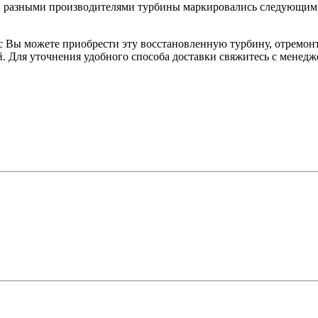
 разными производителями турбины маркировались следующим о
 Вы можете приобрести эту восстановленную турбину, отремонт
. Для уточнения удобного способа доставки свяжитесь с менедж