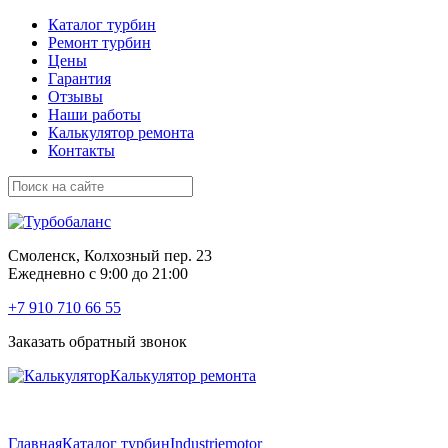
Каталог турбин
Ремонт турбин
Цены
Гарантия
Отзывы
Наши работы
Калькулятор ремонта
Контакты
Смоленск, Колхозный пер. 23
Ежедневно с 9:00 до 21:00
+7 910 710 66 55
Заказать обратный звонок
Калькулятор ремонта
Главная
Каталог турбин
Industriemotor