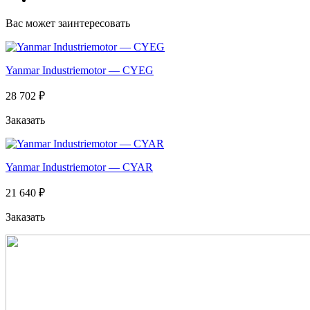
Вас может заинтересовать
Yanmar Industriemotor — CYEG
28 702 ₽
Заказать
Yanmar Industriemotor — CYAR
21 640 ₽
Заказать