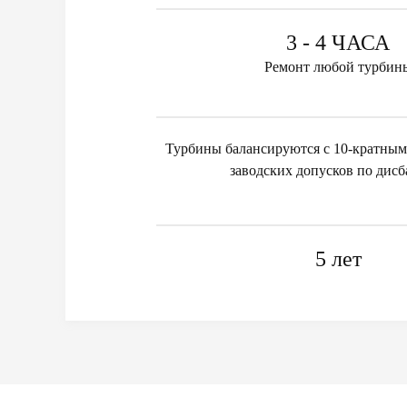
3 - 4 ЧАСА
Ремонт любой турбин
Турбины балансируются с 10-кратным
заводских допусков по дисб
5 лет