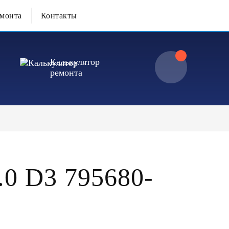
емонта
Контакты
Калькулятор
ремонта
0 D3 795680-