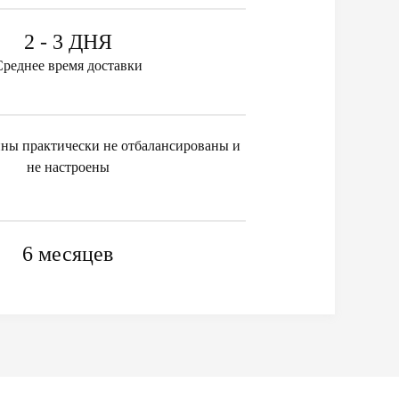
2 - 3 ДНЯ
Среднее время доставки
ны практически не отбалансированы и
не настроены
6 месяцев