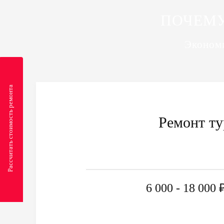
ПОЧЕМУ
Экономи
Рассчитать стоимость ремонта
Ремонт т
6 000 - 18 000 