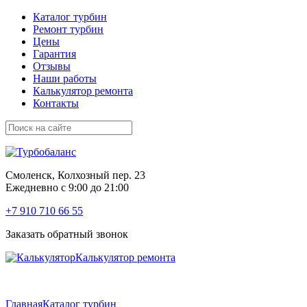
Каталог турбин
Ремонт турбин
Цены
Гарантия
Отзывы
Наши работы
Калькулятор ремонта
Контакты
Смоленск, Колхозный пер. 23
Ежедневно с 9:00 до 21:00
+7 910 710 66 55
Заказать обратный звонок
Калькулятор ремонта
Главная
Каталог турбин