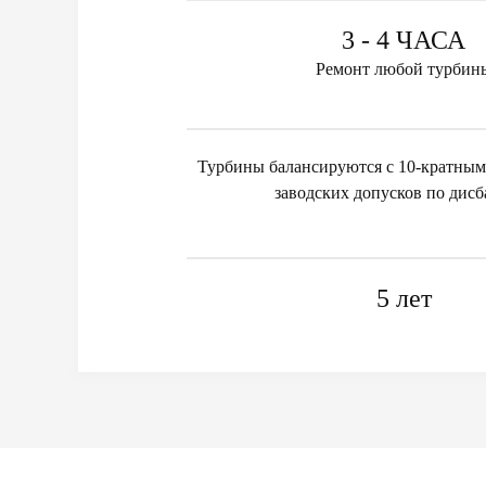
3 - 4 ЧАСА
Ремонт любой турбин
Турбины балансируются с 10-кратным
заводских допусков по дисб
5 лет