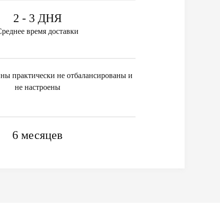
2 - 3 ДНЯ
Среднее время доставки
ны практически не отбалансированы и
не настроены
6 месяцев