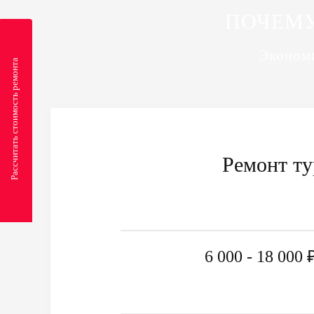
ПОЧЕМУ
Экономи
Рассчитать стоимость ремонта
Ремонт т
6 000 - 18 000 