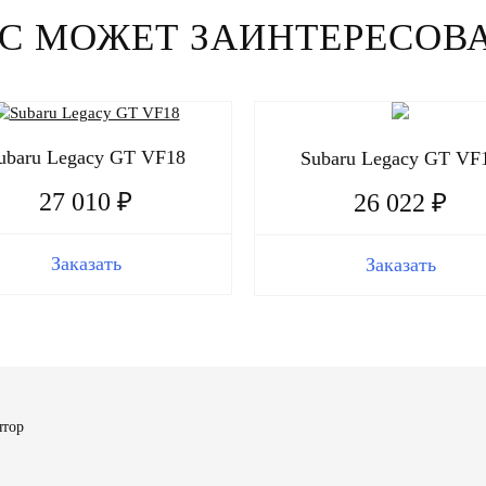
С МОЖЕТ ЗАИНТЕРЕСОВ
ubaru Legacy GT VF18
Subaru Legacy GT VF
27 010 ₽
26 022 ₽
Заказать
Заказать
ятор