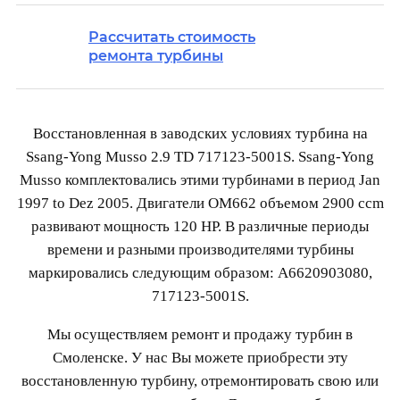
Рассчитать стоимость
ремонта турбины
Восстановленная в заводских условиях турбина на
Ssang-Yong Musso 2.9 TD 717123-5001S. Ssang-Yong
Musso комплектовались этими турбинами в период Jan
1997 to Dez 2005. Двигатели OM662 объемом 2900 ccm
развивают мощность 120 HP. В различные периоды
времени и разными производителями турбины
маркировались следующим образом: A6620903080,
717123-5001S.
Мы осуществляем ремонт и продажу турбин в
Смоленске. У нас Вы можете приобрести эту
восстановленную турбину, отремонтировать свою или