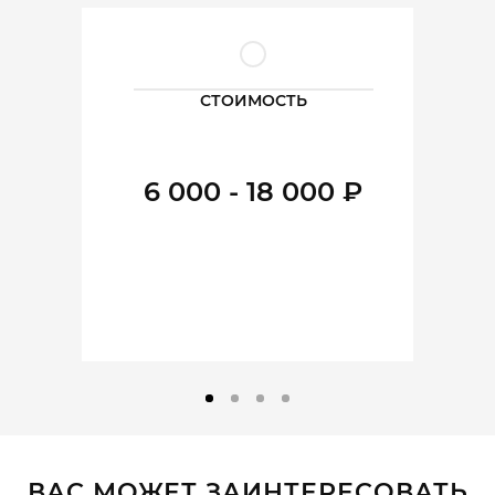
СТОИМОСТЬ
6 000 - 18 000 ₽
ВАС МОЖЕТ ЗАИНТЕРЕСОВАТЬ