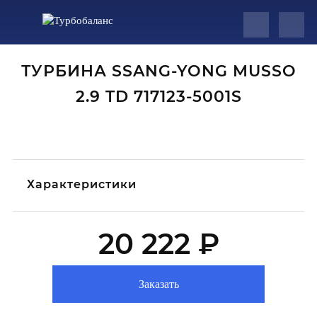
ТУРБИНА SSANG-YONG MUSSO
2.9 TD 717123-5001S
Характеристики
20 222 ₽
Заказать