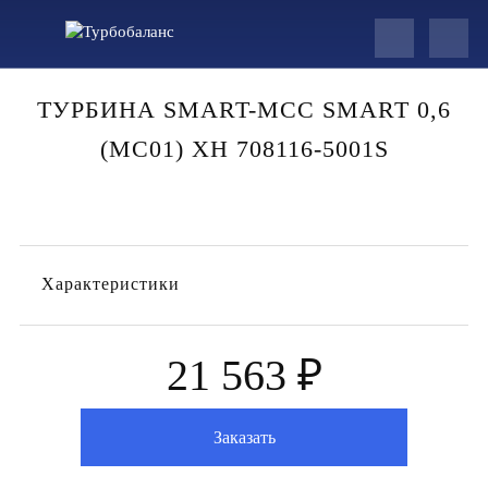
ТУРБИНА SMART-MCC SMART 0,6
(MC01) XH 708116-5001S
Характеристики
21 563 ₽
Заказать