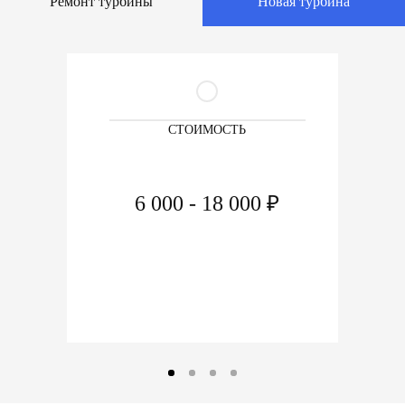
Ремонт турбины
Новая турбина
СТОИМОСТЬ
6 000 - 18 000 ₽