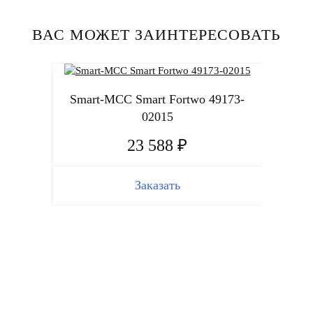
ВАС МОЖЕТ ЗАИНТЕРЕСОВАТЬ
Smart-MCC Smart Fortwo 49173-
02015
23 588 ₽
Заказать
Smart