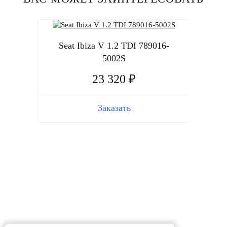
Seat Ibiza V 1.2 TDI 789016-
5002S
23 320 ₽
Заказать