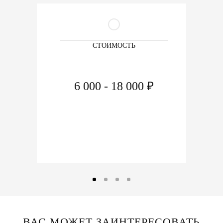
СТОИМОСТЬ
6 000 - 18 000 ₽
ВАС МОЖЕТ ЗАИНТЕРЕСОВАТЬ