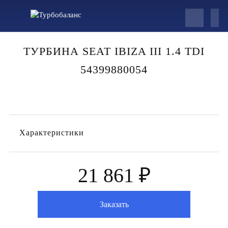
ТУРБИНА SEAT IBIZA III 1.4 TDI
54399880054
Характеристики
21 861 ₽
Заказать