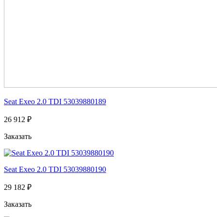
Seat Exeo 2.0 TDI 53039880189
26 912 ₽
Заказать
Seat Exeo 2.0 TDI 53039880190
29 182 ₽
Заказать