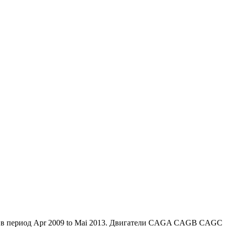
ами в период Apr 2009 to Mai 2013. Двигатели CAGA CAGB CAGC