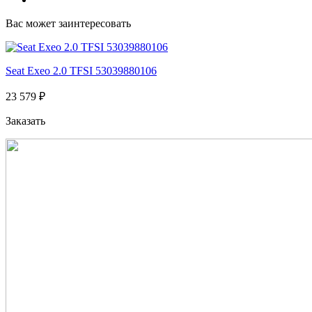
Вас может заинтересовать
Seat Exeo 2.0 TFSI 53039880106
23 579 ₽
Заказать