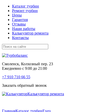
Каталог турбин
Ремонт турбин
Цены
Гарантия
Отзывы
Наши работы
Калькулятор ремонта
Контакты
Смоленск, Колхозный пер. 23
Ежедневно с 9:00 до 21:00
+7 910 710 66 55
Заказать обратный звонок
Калькулятор ремонта
Главная
Каталог турбин
Exeo