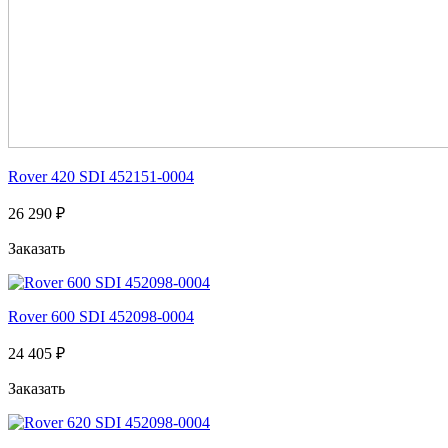
Rover 420 SDI 452151-0004
26 290 ₽
Заказать
Rover 600 SDI 452098-0004
24 405 ₽
Заказать