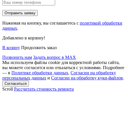
Нажимая на кнопку, вы соглашаетесь с
политикой обработки
данных
.
Добавлено в корзину!
В козину
Продолжить заказ
Позвонить нам
Задать вопрос в MAX
Мы используем файлы cookie для корректной работы сайта,
вы можете согласится или отказаться с условиями. Подробнее
— в
Политике обработки данных
,
Согласии на обработку
персональных данных
и
Согласии на обработку куки-файлов
.
Scroll
Рассчитать стоимость ремонта