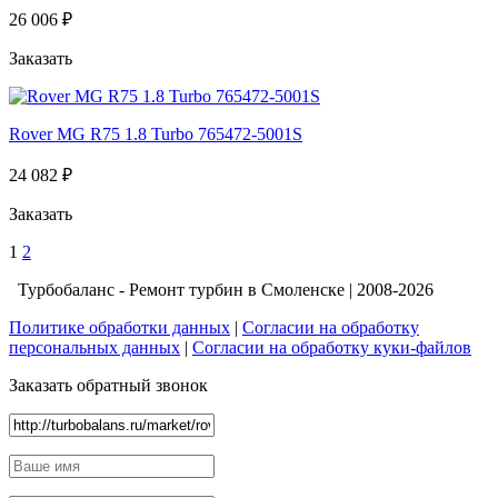
26 006 ₽
Заказать
Rover MG R75 1.8 Turbo 765472-5001S
24 082 ₽
Заказать
1
2
Турбобаланс - Ремонт турбин в Смоленске | 2008-2026
Политике обработки данных
|
Согласии на обработку
персональных данных
|
Согласии на обработку куки-файлов
Заказать обратный звонок