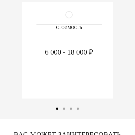
СТОИМОСТЬ
6 000 - 18 000 ₽
ВАС МОЖЕТ ЗАИНТЕРЕСОВАТЬ