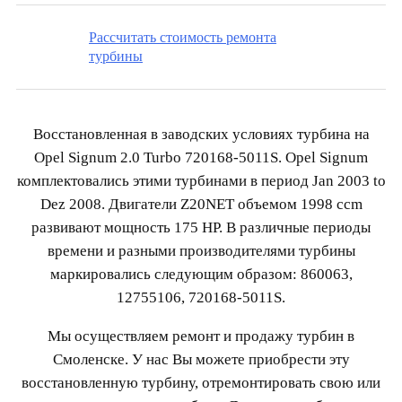
Рассчитать стоимость ремонта
турбины
Восстановленная в заводских условиях турбина на
Opel Signum 2.0 Turbo 720168-5011S. Opel Signum
комплектовались этими турбинами в период Jan 2003 to
Dez 2008. Двигатели Z20NET объемом 1998 ccm
развивают мощность 175 HP. В различные периоды
времени и разными производителями турбины
маркировались следующим образом: 860063,
12755106, 720168-5011S.
Мы осуществляем ремонт и продажу турбин в
Смоленске. У нас Вы можете приобрести эту
восстановленную турбину, отремонтировать свою или