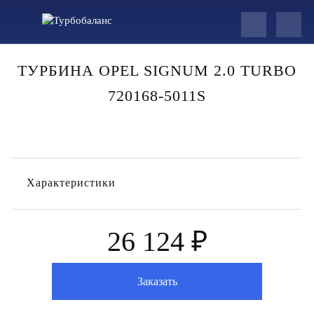
ТУРБИНА OPEL SIGNUM 2.0 TURBO
720168-5011S
Характеристики
26 124 ₽
Заказать