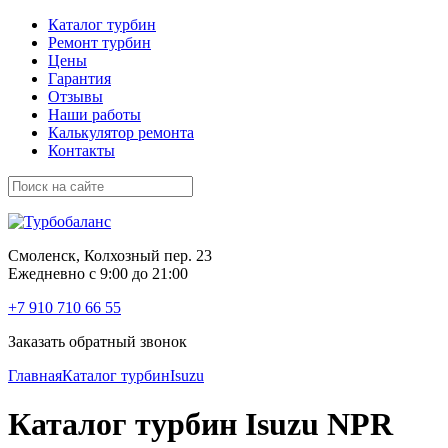
Каталог турбин
Ремонт турбин
Цены
Гарантия
Отзывы
Наши работы
Калькулятор ремонта
Контакты
Смоленск, Колхозный пер. 23
Ежедневно с 9:00 до 21:00
+7 910 710 66 55
Заказать обратный звонок
Главная
Каталог турбин
Isuzu
Каталог турбин Isuzu NPR