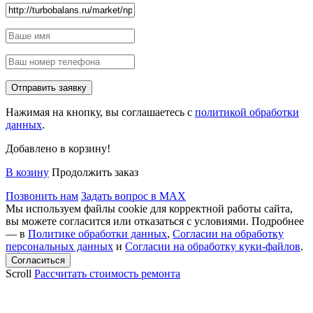
Нажимая на кнопку, вы соглашаетесь с
политикой обработки
данных
.
Добавлено в корзину!
В козину
Продолжить заказ
Позвонить нам
Задать вопрос в MAX
Мы используем файлы cookie для корректной работы сайта,
вы можете согласится или отказаться с условиями. Подробнее
— в
Политике обработки данных
,
Согласии на обработку
персональных данных
и
Согласии на обработку куки-файлов
.
Scroll
Рассчитать стоимость ремонта