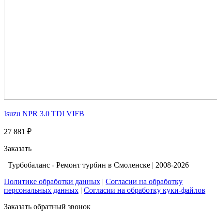
Isuzu NPR 3.0 TDI VIFB
27 881 ₽
Заказать
Турбобаланс - Ремонт турбин в Смоленске | 2008-2026
Политике обработки данных
|
Согласии на обработку
персональных данных
|
Согласии на обработку куки-файлов
Заказать обратный звонок