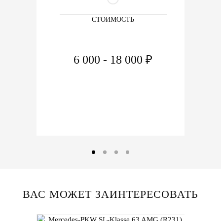
СТОИМОСТЬ
6 000 - 18 000 ₽
ВАС МОЖЕТ ЗАИНТЕРЕСОВАТЬ