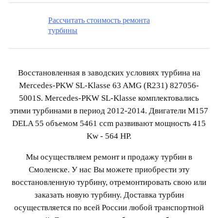
Рассчитать стоимость ремонта
турбины
Восстановленная в заводских условиях турбина на
Mercedes-PKW SL-Klasse 63 AMG (R231) 827056-
5001S. Mercedes-PKW SL-Klasse комплектовались
этими турбинами в период 2012-2014. Двигатели M157
DELA 55 объемом 5461 ccm развивают мощность 415
Kw - 564 HP.
Мы осуществляем ремонт и продажу турбин в
Смоленске. У нас Вы можете приобрести эту
восстановленную турбину, отремонтировать свою или
заказать новую турбину. Доставка турбин
осуществляется по всей России любой транспортной