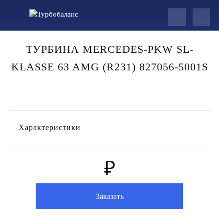
ТУРБИНА MERCEDES-PKW SL-
KLASSE 63 AMG (R231) 827056-5001S
Характеристики
₽
Заказать