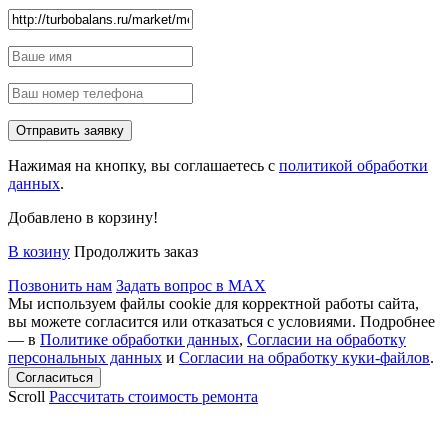
Нажимая на кнопку, вы соглашаетесь с
политикой обработки
данных
.
Добавлено в корзину!
В козину
Продолжить заказ
Позвонить нам
Задать вопрос в MAX
Мы используем файлы cookie для корректной работы сайта,
вы можете согласится или отказаться с условиями. Подробнее
— в
Политике обработки данных
,
Согласии на обработку
персональных данных
и
Согласии на обработку куки-файлов
.
Scroll
Рассчитать стоимость ремонта