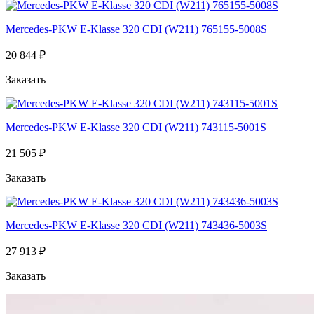
Mercedes-PKW E-Klasse 320 CDI (W211) 765155-5008S
20 844 ₽
Заказать
Mercedes-PKW E-Klasse 320 CDI (W211) 743115-5001S
21 505 ₽
Заказать
Mercedes-PKW E-Klasse 320 CDI (W211) 743436-5003S
27 913 ₽
Заказать