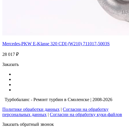
Mercedes-PKW E-Klasse 320 CDI (W210) 711017-5003S
28 017 ₽
Заказать
Турбобаланс - Ремонт турбин в Смоленске | 2008-2026
Политике обработки данных
|
Согласии на обработку
персональных данных
|
Согласии на обработку куки-файлов
Заказать обратный звонок