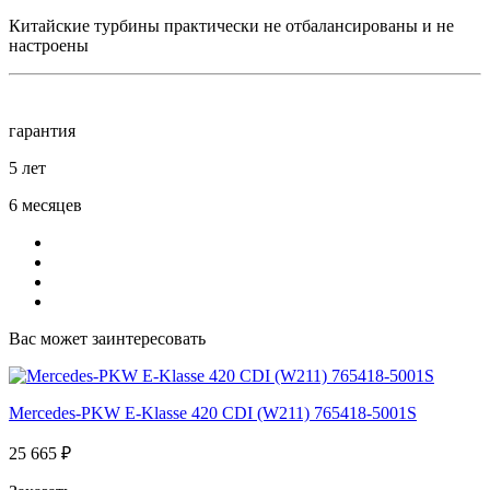
Китайские турбины практически не отбалансированы и не
настроены
гарантия
5 лет
6 месяцев
Вас может заинтересовать
Mercedes-PKW E-Klasse 420 CDI (W211) 765418-5001S
25 665 ₽