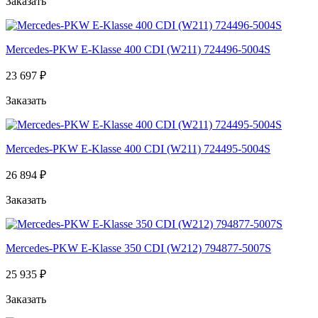
Заказать
Mercedes-PKW E-Klasse 400 CDI (W211) 724496-5004S
23 697 ₽
Заказать
Mercedes-PKW E-Klasse 400 CDI (W211) 724495-5004S
26 894 ₽
Заказать
Mercedes-PKW E-Klasse 350 CDI (W212) 794877-5007S
25 935 ₽
Заказать