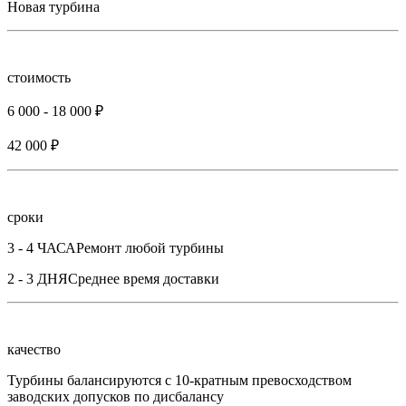
Новая турбина
стоимость
6 000 - 18 000 ₽
42 000 ₽
сроки
3 - 4 ЧАСА
Ремонт любой турбины
2 - 3 ДНЯ
Среднее время доставки
качество
Турбины балансируются с 10-кратным превосходством
заводских допусков по дисбалансу