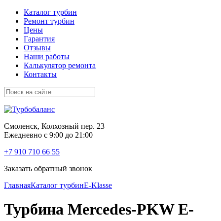
Каталог турбин
Ремонт турбин
Цены
Гарантия
Отзывы
Наши работы
Калькулятор ремонта
Контакты
Смоленск, Колхозный пер. 23
Ежедневно с 9:00 до 21:00
+7 910 710 66 55
Заказать обратный звонок
Главная
Каталог турбин
E-Klasse
Турбина Mercedes-PKW E-