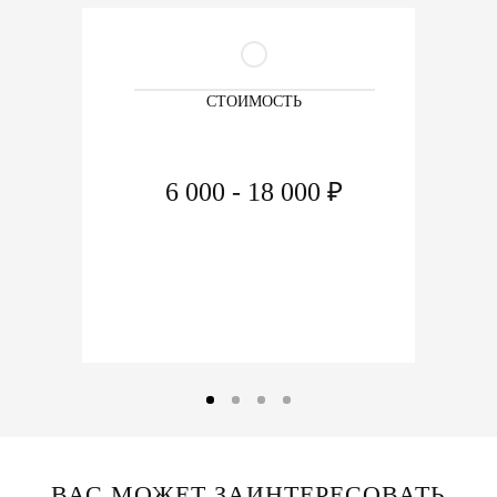
СТОИМОСТЬ
6 000 - 18 000 ₽
ВАС МОЖЕТ ЗАИНТЕРЕСОВАТЬ