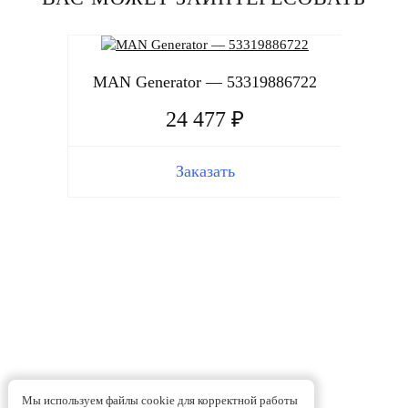
MAN Generator — 53319886722
24 477 ₽
Заказать
MAN 
Мы используем файлы cookie для корректной работы