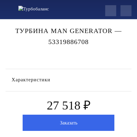
ТУРБИНА MAN GENERATOR —
53319886708
Характеристики
27 518 ₽
Заказать