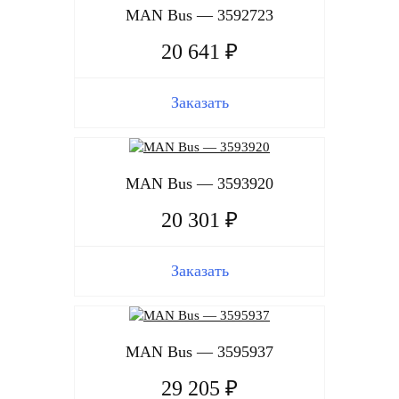
MAN Bus — 3592723
20 641 ₽
Заказать
MAN Bus — 3593920
20 301 ₽
Заказать
MAN Bus — 3595937
29 205 ₽