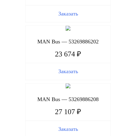
Заказать
MAN Bus — 53269886202
23 674 ₽
Заказать
MAN Bus — 53269886208
27 107 ₽
Заказать