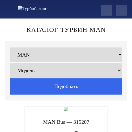
КАТАЛОГ ТУРБИН MAN
MAN Bus — 315207