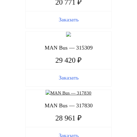
20 771 ₽
Заказать
MAN Bus — 315309
29 420 ₽
Заказать
MAN Bus — 317830
28 961 ₽
Заказать