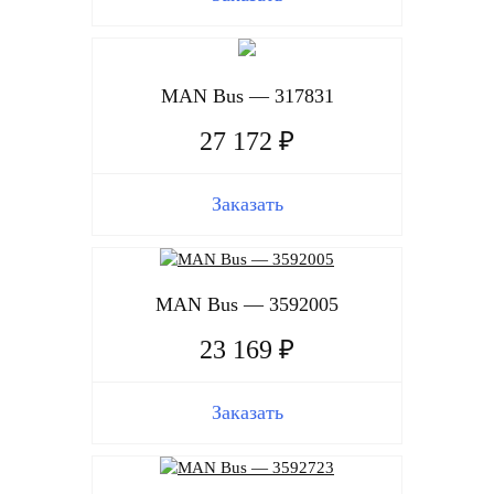
MAN Bus — 317831
27 172 ₽
Заказать
MAN Bus — 3592005
23 169 ₽
Заказать