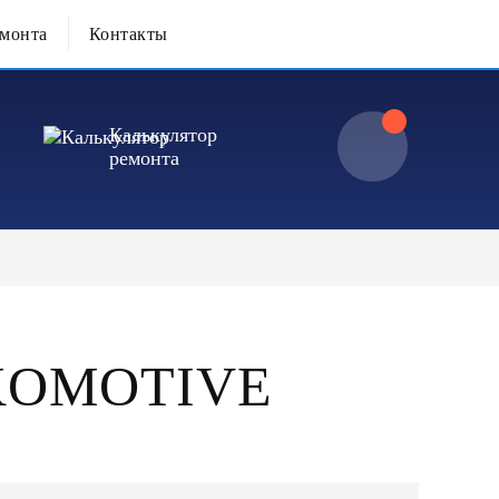
емонта
Контакты
Калькулятор
ремонта
KOMOTIVE