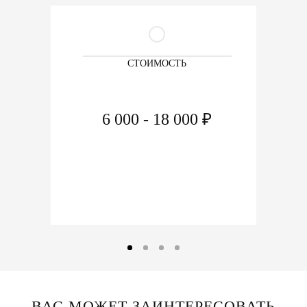
СТОИМОСТЬ
6 000 - 18 000 ₽
ВАС МОЖЕТ ЗАИНТЕРЕСОВАТЬ