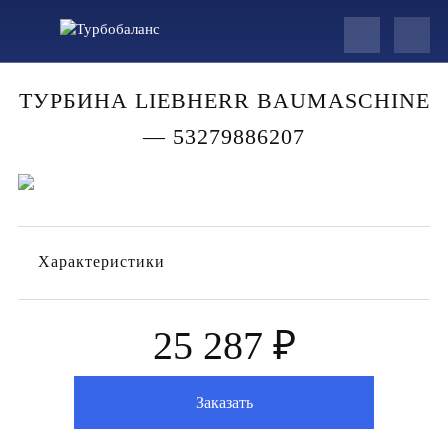
ТУРБИНА LIEBHERR BAUMASCHINE
— 53279886207
Характеристики
25 287 ₽
Заказать