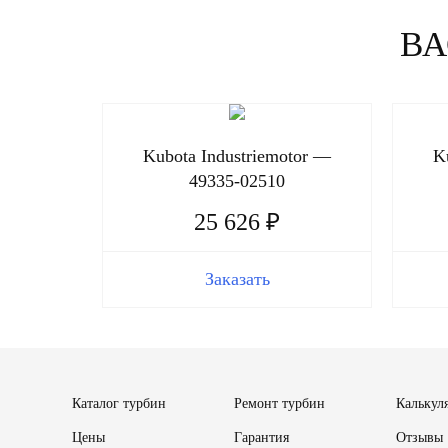
ВА
Kubota Industriemotor —
K
49335-02510
25 626 ₽
Заказать
Каталог турбин
Ремонт турбин
Калькул
Цены
Гарантия
Отзывы