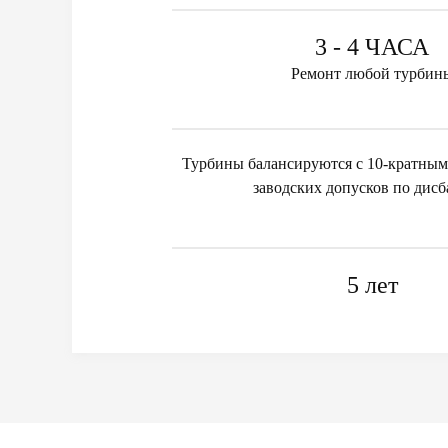
3 - 4 ЧАСА
Ремонт любой турбин
Турбины балансируются с 10-кратным
заводских допусков по дисб
5 лет