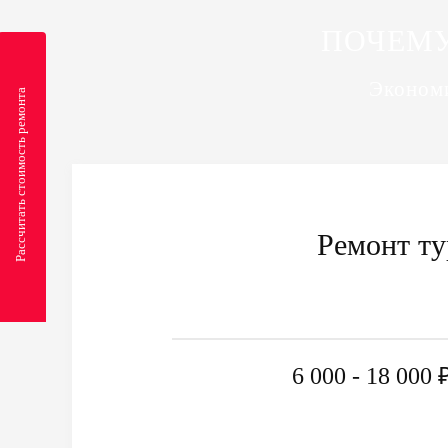
ПОЧЕМУ
Экономи
Рассчитать стоимость ремонта
Ремонт т
6 000 - 18 000 