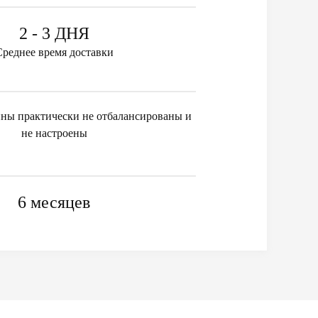
2 - 3 ДНЯ
Среднее время доставки
ны практически не отбалансированы и
не настроены
6 месяцев