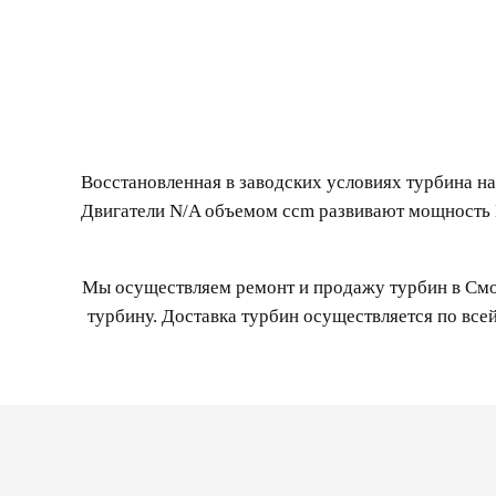
Восстановленная в заводских условиях турбина на
Двигатели N/A объемом ccm развивают мощность 
Мы осуществляем ремонт и продажу турбин в Смол
турбину. Доставка турбин осуществляется по все