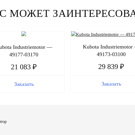
С МОЖЕТ ЗАИНТЕРЕСОВ
Kubota Industriemotor
ubota Industriemotor —
49173-03100
49177-03170
29 839 ₽
21 083 ₽
Заказать
Заказать
ятор