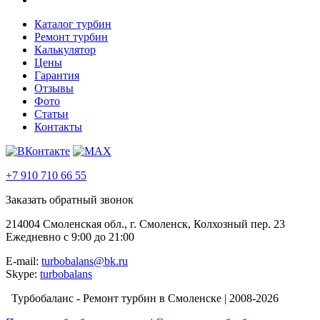
Каталог турбин
Ремонт турбин
Калькулятор
Цены
Гарантия
Отзывы
Фото
Статьи
Контакты
+7 910 710 66 55
Заказать обратный звонок
214004 Смоленская обл., г. Смоленск, Колхозный пер. 23
Ежедневно с 9:00 до 21:00
E-mail:
turbobalans@bk.ru
Skype:
turbobalans
Турбобаланс - Ремонт турбин в Смоленске | 2008-2026