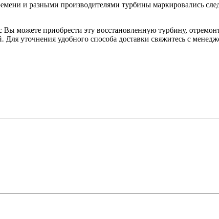
ремени и разными производителями турбины маркировались след
 Вы можете приобрести эту восстановленную турбину, отремонт
. Для уточнения удобного способа доставки свяжитесь с менедж