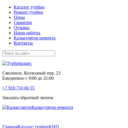
Каталог турбин
Ремонт турбин
Цены
Гарантия
Отзывы
Наши работы
Калькулятор ремонта
Контакты
Смоленск, Колхозный пер. 23
Ежедневно с 9:00 до 21:00
+7 910 710 66 55
Заказать обратный звонок
Калькулятор ремонта
Главная
Каталог турбин
KHD