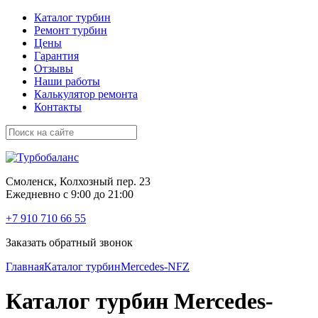
Каталог турбин
Ремонт турбин
Цены
Гарантия
Отзывы
Наши работы
Калькулятор ремонта
Контакты
Смоленск, Колхозный пер. 23
Ежедневно с 9:00 до 21:00
+7 910 710 66 55
Заказать обратный звонок
Главная
Каталог турбин
Mercedes-NFZ
Каталог турбин Mercedes-