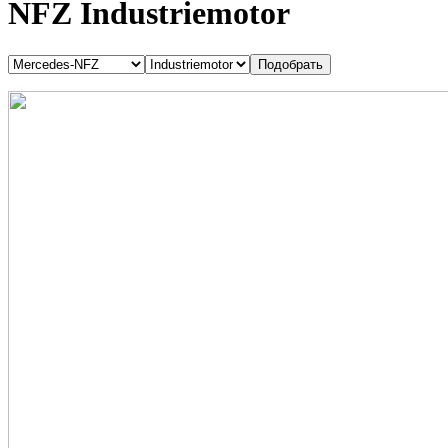
NFZ Industriemotor