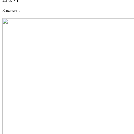
23 877 ₽
Заказать