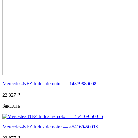
Mercedes-NFZ Industriemotor — 14879880008
22 327 ₽
Заказать
Mercedes-NFZ Industriemotor — 454169-5001S