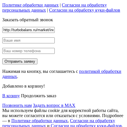
Политике обработки данных
|
Согласии на обработку
персональных данных
|
Согласии на обработку куки-файлов
Заказать обратный звонок
Нажимая на кнопку, вы соглашаетесь с
политикой обработки
данных
.
Добавлено в корзину!
В козину
Продолжить заказ
Позвонить нам
Задать вопрос в MAX
Мы используем файлы cookie для корректной работы сайта,
вы можете согласится или отказаться с условиями. Подробнее
— в
Политике обработки данных
,
Согласии на обработку
персональных данных
и
Согласии на обработку куки-файлов
.