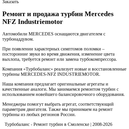
Заказать
Ремонт и продажа турбин Mercedes
NFZ Industriemotor
Автомобили MERCEDES оснащаются двигателем с
турбонаддувом.
При появлении характерных симптомов поломки –
посторонние звуки во время движения, изменение цвета
выхлопа, требуется ремонт или замена турбокомпрессора.
Компания «Турбобаланс» реализует новые и восстановленные
турбины MERCEDES-NFZ INDUSTRIEMOTOR.
Наша компания предлагает оригинальные агрегаты и
качественные аналоги. Мы занимаемся ремонтом турбин с
использованием новейшего балансировочного оборудования.
Менеджеры помогут выбрать агрегат, соответствующий
параметрам двигателя. Также мы принимаем на ремонт
турбины из любых регионов России.
Турбобаланс - Ремонт турбин в Смоленске | 2008-2026