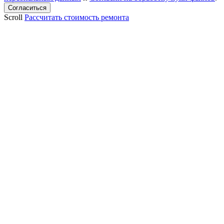
Scroll
Рассчитать стоимость ремонта