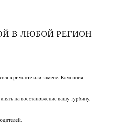
ОЙ В ЛЮБОЙ РЕГИОН
тся в ремонте или замене. Компания
инять на восстановление вашу турбину.
одителей.