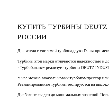
КУПИТЬ ТУРБИНЫ DEUTZ
РОССИИ
Двигатели с системой турбонаддува Deutz применя
Турбины этой марки отличаются надежностью и дол
«Турбобаланс» реализует турбины DEUTZ INDUST
У нас можно заказать новый турбокомпрессор или 
Реанимированные турбины тестируются на высоко
Дисбаланс сведен до минимальных значений. Новы