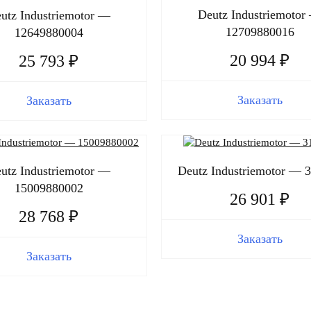
Deutz Industriemotor
utz Industriemotor —
12709880016
12649880004
20 994 ₽
25 793 ₽
Заказать
Заказать
utz Industriemotor —
Deutz Industriemotor — 
15009880002
26 901 ₽
28 768 ₽
Заказать
Заказать