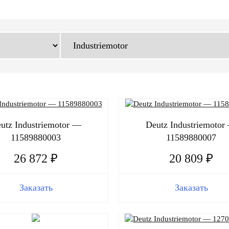
utz Industriemotor —
Deutz Industriemotor
11589880003
11589880007
26 872 ₽
20 809 ₽
Заказать
Заказать