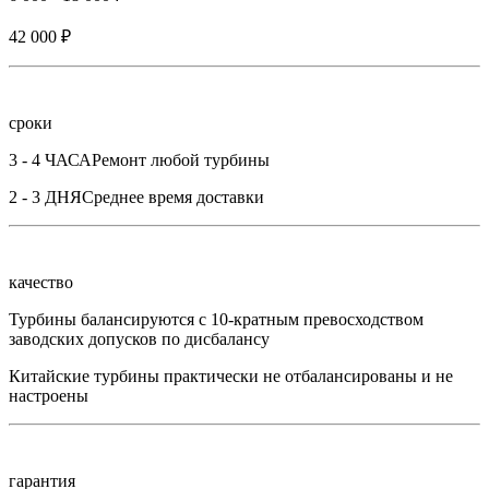
42 000 ₽
сроки
3 - 4 ЧАСА
Ремонт любой турбины
2 - 3 ДНЯ
Среднее время доставки
качество
Турбины балансируются с 10-кратным превосходством
заводских допусков по дисбалансу
Китайские турбины практически не отбалансированы и не
настроены
гарантия