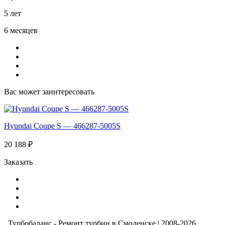
5 лет
6 месяцев
Вас может заинтересовать
Hyundai Coupe S — 466287-5005S
20 188 ₽
Заказать
Турбобаланс - Ремонт турбин в Смоленске | 2008-2026