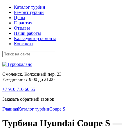
Каталог турбин
Ремонт турбин
Цены
Гарантия
Отзывы
Наши работы
Калькулятор ремонта
Контакты
Смоленск, Колхозный пер. 23
Ежедневно с 9:00 до 21:00
+7 910 710 66 55
Заказать обратный звонок
Главная
Каталог турбин
Coupe S
Турбина Hyundai Coupe S —