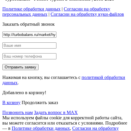
Политике обработки данных
|
Согласии на обработку
персональных данных
|
Согласии на обработку куки-файлов
Заказать обратный звонок
Нажимая на кнопку, вы соглашаетесь с
политикой обработки
данных
.
Добавлено в корзину!
В козину
Продолжить заказ
Позвонить нам
Задать вопрос в MAX
Мы используем файлы cookie для корректной работы сайта,
вы можете согласится или отказаться с условиями. Подробнее
— в
Политике обработки данных
,
Согласии на обработку