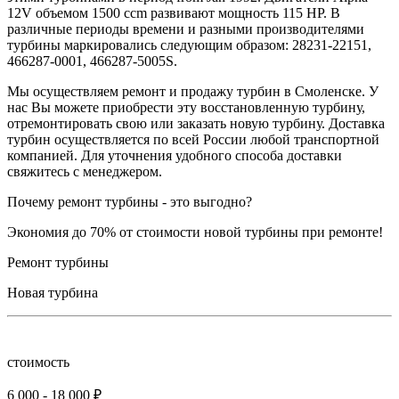
12V объемом 1500 ccm развивают мощность 115 HP. В
различные периоды времени и разными производителями
турбины маркировались следующим образом: 28231-22151,
466287-0001, 466287-5005S.
Мы осуществляем ремонт и продажу турбин в Смоленске. У
нас Вы можете приобрести эту восстановленную турбину,
отремонтировать свою или заказать новую турбину. Доставка
турбин осуществляется по всей России любой транспортной
компанией. Для уточнения удобного способа доставки
свяжитесь с менеджером.
Почему ремонт турбины - это выгодно?
Экономия до 70% от стоимости новой турбины при ремонте!
Ремонт турбины
Новая турбина
стоимость
6 000 - 18 000 ₽