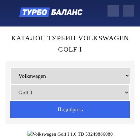
КАТАЛОГ ТУРБИН VOLKSWAGEN
GOLF I