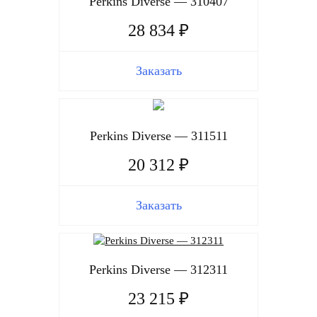
Perkins Diverse — 310407
28 834 ₽
Заказать
Perkins Diverse — 311511
20 312 ₽
Заказать
Perkins Diverse — 312311
23 215 ₽