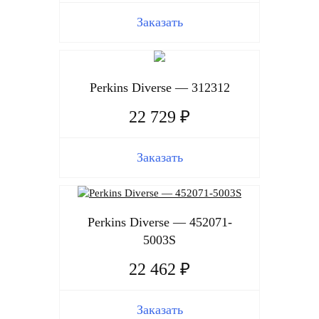
Заказать
Perkins Diverse — 312312
22 729 ₽
Заказать
Perkins Diverse — 452071-
5003S
22 462 ₽
Заказать