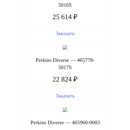
5016S
25 614 ₽
Заказать
Perkins Diverse — 465778-
5017S
22 824 ₽
Заказать
Perkins Diverse — 465960-0003