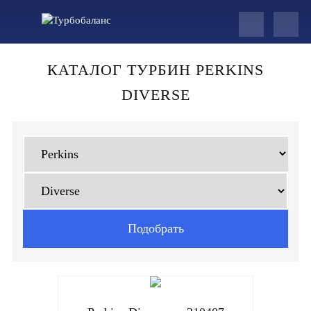
КАТАЛОГ ТУРБИН PERKINS
DIVERSE