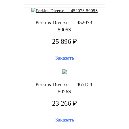
Perkins Diverse — 452073-
5005S
25 896 ₽
Заказать
Perkins Diverse — 465154-
5026S
23 266 ₽
Заказать