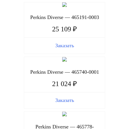
Perkins Diverse — 465191-0003
25 109 ₽
Заказать
Perkins Diverse — 465740-0001
21 024 ₽
Заказать
Perkins Diverse — 465778-