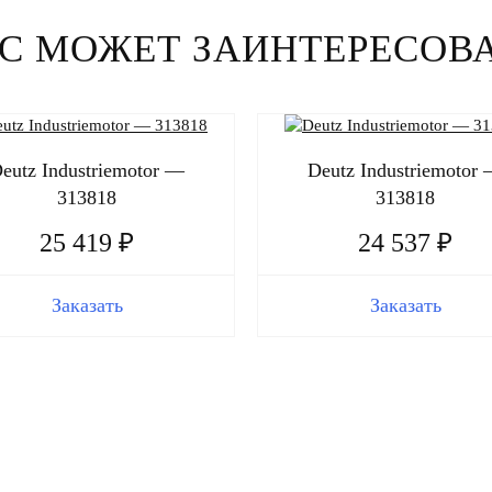
С МОЖЕТ ЗАИНТЕРЕСОВ
eutz Industriemotor —
Deutz Industriemotor
313818
313818
25 419 ₽
24 537 ₽
Заказать
Заказать