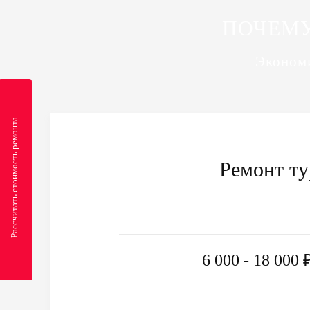
ПОЧЕМУ
Экономи
Рассчитать стоимость ремонта
Ремонт т
6 000 - 18 000 