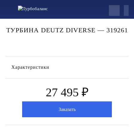
ТУРБИНА DEUTZ DIVERSE — 319261
Характеристики
27 495 ₽
Заказать