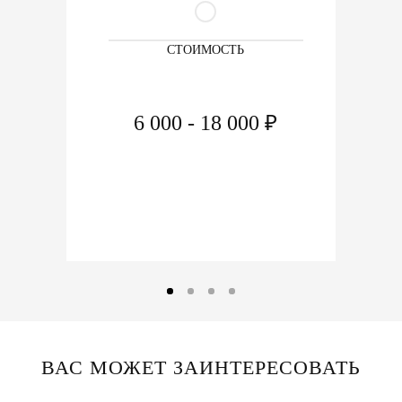
СТОИМОСТЬ
6 000 - 18 000 ₽
ВАС МОЖЕТ ЗАИНТЕРЕСОВАТЬ