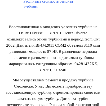
Рассчитать стоимость ремонта
турбины
Восстановленная в заводских условиях турбина на
Deutz Diverse — 319261. Deutz Diverse
комплектовались этими турбинами в период from Okt
2002. Двигатели BF4M2011 COM2 объемом 3110 ccm
развивают мощность 87 HP. В различные периоды
времени и разными производителями турбины
маркировались следующим образом: 04281437KZ,
319261, 319246.
Мы осуществляем ремонт и продажу турбин в
Смоленске. У нас Вы можете приобрести эту
восстановленную турбину, отремонтировать свою или
заказать новую турбину. Доставка турбин
осуществляется по всей России любой транспортной