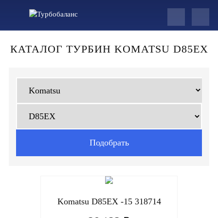
КАТАЛОГ ТУРБИН KOMATSU D85EX
Komatsu D85EX -15 318714