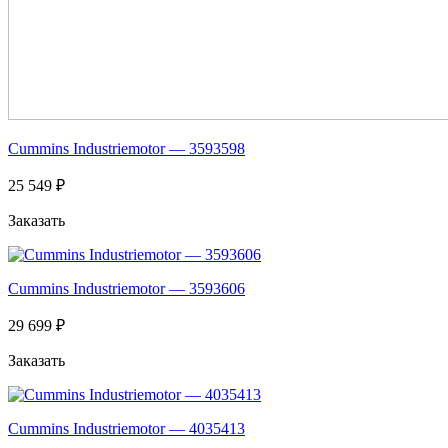
Cummins Industriemotor — 3593598
25 549 ₽
Заказать
Cummins Industriemotor — 3593606
29 699 ₽
Заказать
Cummins Industriemotor — 4035413