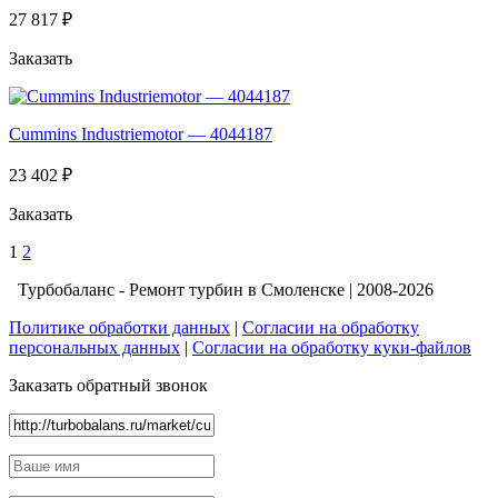
27 817 ₽
Заказать
Cummins Industriemotor — 4044187
23 402 ₽
Заказать
1
2
Турбобаланс - Ремонт турбин в Смоленске | 2008-2026
Политике обработки данных
|
Согласии на обработку
персональных данных
|
Согласии на обработку куки-файлов
Заказать обратный звонок