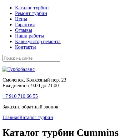
Каталог турбин
Ремонт турбин
Цены
Гарантия
Отзывы
Наши работы
Калькулятор ремонта
Контакты
Смоленск, Колхозный пер. 23
Ежедневно с 9:00 до 21:00
+7 910 710 66 55
Заказать обратный звонок
Главная
Каталог турбин
Каталог турбин Cummins