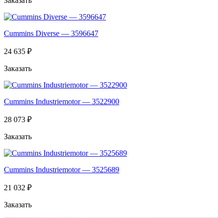
Заказать
Cummins Diverse — 3596647
24 635 ₽
Заказать
Cummins Industriemotor — 3522900
28 073 ₽
Заказать
Cummins Industriemotor — 3525689
21 032 ₽
Заказать