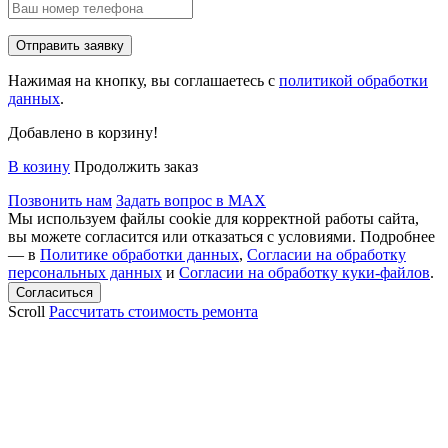
Нажимая на кнопку, вы соглашаетесь с
политикой обработки
данных
.
Добавлено в корзину!
В козину
Продолжить заказ
Позвонить нам
Задать вопрос в MAX
Мы используем файлы cookie для корректной работы сайта,
вы можете согласится или отказаться с условиями. Подробнее
— в
Политике обработки данных
,
Согласии на обработку
персональных данных
и
Согласии на обработку куки-файлов
.
Scroll
Рассчитать стоимость ремонта