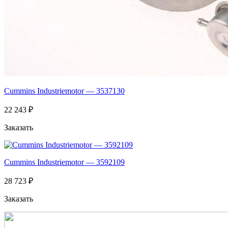
Cummins Industriemotor — 3537130
22 243 ₽
Заказать
Cummins Industriemotor — 3592109
28 723 ₽
Заказать