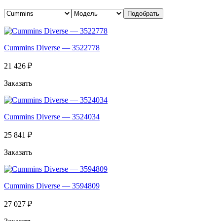
Cummins Diverse — 3522778
21 426 ₽
Заказать
Cummins Diverse — 3524034
25 841 ₽
Заказать
Cummins Diverse — 3594809
27 027 ₽