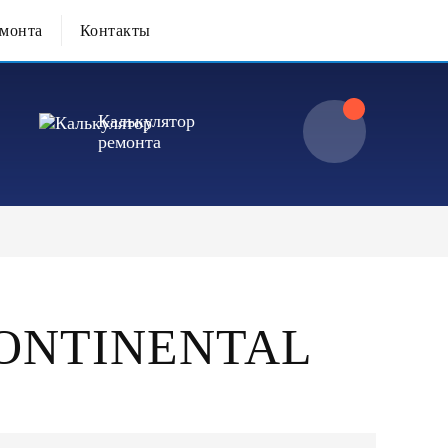
емонта
Контакты
Калькулятор
ремонта
ONTINENTAL