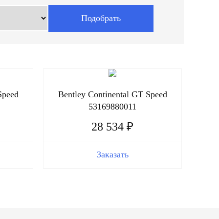
Speed
Bentley Continental GT Speed
53169880011
28 534 ₽
Заказать