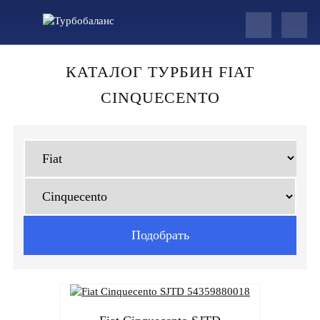
КАТАЛОГ ТУРБИН FIAT
CINQUECENTO