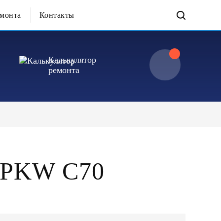
емонта
Контакты
Калькулятор
ремонта
PKW C70