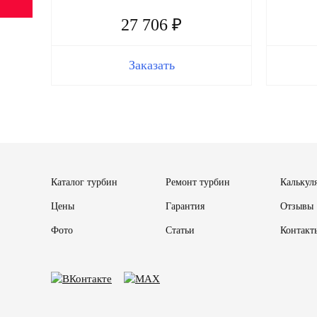
27 706 ₽
Заказать
Каталог турбин
Ремонт турбин
Калькул
Цены
Гарантия
Отзывы
Фото
Статьи
Контакт