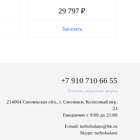
29 797 ₽
Заказать
+7 910 710 66 55
Заказать обратный звонок
214004 Смоленская обл., г. Смоленск, Колхозный пер.
23
Ежедневно с 9:00 до 21:00
E-mail:
turbobalans@bk.ru
Skype:
turbobalans