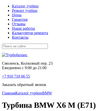
Каталог турбин
Ремонт турбин
Цены
Гарантия
Отзывы
Наши работы
Калькулятор ремонта
Контакты
Смоленск, Колхозный пер. 23
Ежедневно с 9:00 до 21:00
+7 910 710 66 55
Заказать обратный звонок
Главная
Каталог турбин
BMW
Турбина BMW X6 M (E71)