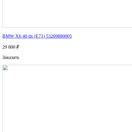
BMW X6 40 dx (E71) 53269880005
29 800 ₽
Заказать