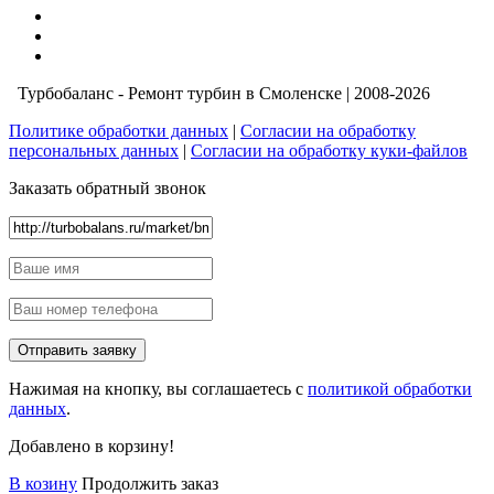
Турбобаланс - Ремонт турбин в Смоленске | 2008-2026
Политике обработки данных
|
Согласии на обработку
персональных данных
|
Согласии на обработку куки-файлов
Заказать обратный звонок
Нажимая на кнопку, вы соглашаетесь с
политикой обработки
данных
.
Добавлено в корзину!
В козину
Продолжить заказ