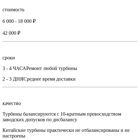
стоимость
6 000 - 18 000 ₽
42 000 ₽
сроки
3 - 4 ЧАСА
Ремонт любой турбины
2 - 3 ДНЯ
Среднее время доставки
качество
Турбины балансируются с 10-кратным превосходством
заводских допусков по дисбалансу
Китайские турбины практически не отбалансированы и не
настроены