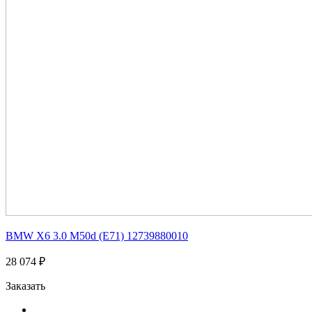
BMW X6 3.0 M50d (E71) 12739880010
28 074 ₽
Заказать