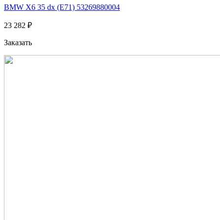
BMW X6 35 dx (E71) 53269880004
23 282 ₽
Заказать