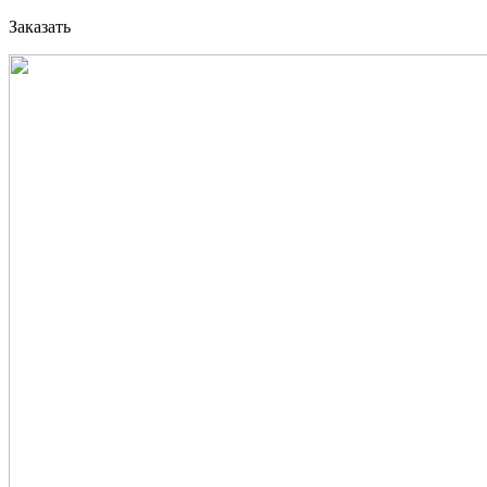
Заказать