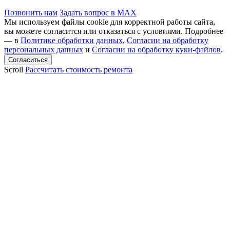
Позвонить нам
Задать вопрос в MAX
Мы используем файлы cookie для корректной работы сайта,
вы можете согласится или отказаться с условиями. Подробнее
— в
Политике обработки данных
,
Согласии на обработку
персональных данных
и
Согласии на обработку куки-файлов
.
Scroll
Рассчитать стоимость ремонта