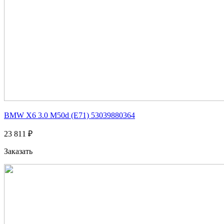
BMW X6 3.0 M50d (E71) 53039880364
23 811 ₽
Заказать