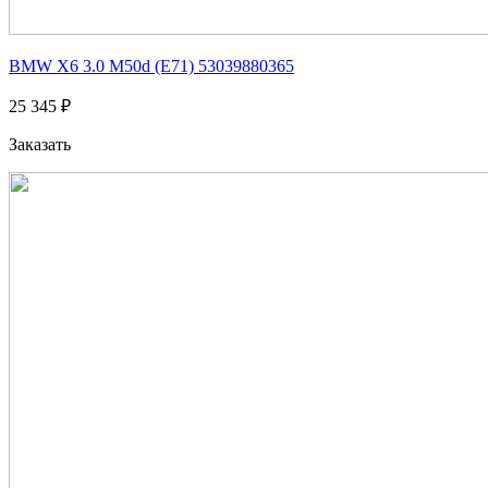
BMW X6 3.0 M50d (E71) 53039880365
25 345 ₽
Заказать