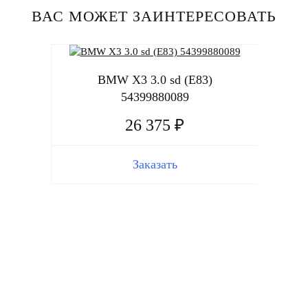
ВАС МОЖЕТ ЗАИНТЕРЕСОВАТЬ
BMW X3 3.0 sd (E83)
54399880089
26 375 ₽
Заказать
BMW