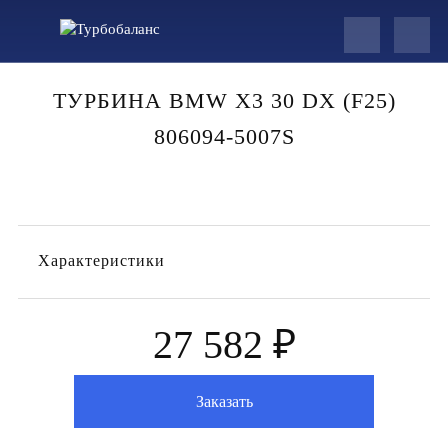
ТУРБИНА BMW X3 30 DX (F25)
806094-5007S
Характеристики
27 582 ₽
Заказать