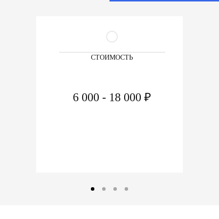
СТОИМОСТЬ
6 000 - 18 000 ₽