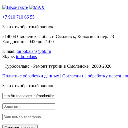
+7 910 710 66 55
Заказать обратный звонок
214004 Смоленская обл., г. Смоленск, Колхозный пер. 23
Ежедневно с 9:00 до 21:00
E-mail:
turbobalans@bk.ru
Skype:
turbobalans
Турбобаланс - Ремонт турбин в Смоленске | 2008-2026
Политике обработки данных
|
Согласии на обработку персона
Заказать обратный звонок