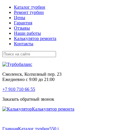
Каталог турбин
Ремонт турбин
Цены
Гарантия
Отзывы
Наши работы
Калькулятор ремонта
Контакты
Смоленск, Колхозный пер. 23
Ежедневно с 9:00 до 21:00
+7 910 710 66 55
Заказать обратный звонок
Калькулятор ремонта
Главная
Каталог турбин
550 i