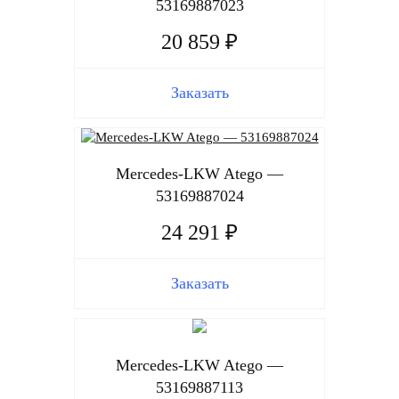
53169887023
20 859 ₽
Заказать
Mercedes-LKW Atego —
53169887024
24 291 ₽
Заказать
Mercedes-LKW Atego —
53169887113