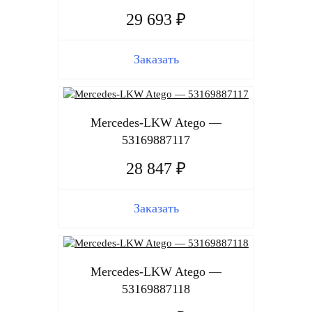
29 693 ₽
Заказать
Mercedes-LKW Atego —
53169887117
28 847 ₽
Заказать
Mercedes-LKW Atego —
53169887118