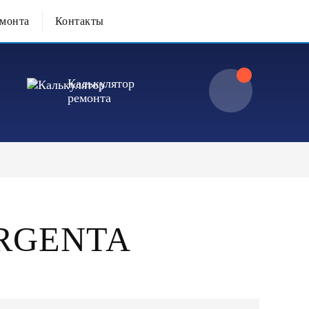
емонта
Контакты
Калькулятор
ремонта
ARGENTA