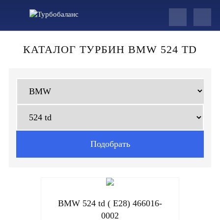
КАТАЛОГ ТУРБИН BMW 524 TD
BMW 524 td ( E28) 466016-
0002