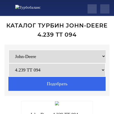
КАТАЛОГ ТУРБИН JOHN-DEERE
4.239 TT 094