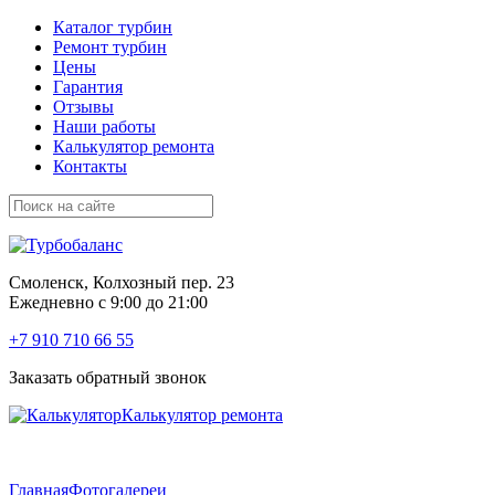
Каталог турбин
Ремонт турбин
Цены
Гарантия
Отзывы
Наши работы
Калькулятор ремонта
Контакты
Смоленск, Колхозный пер. 23
Ежедневно с 9:00 до 21:00
+7 910 710 66 55
Заказать обратный звонок
Калькулятор ремонта
Главная
Фотогалереи