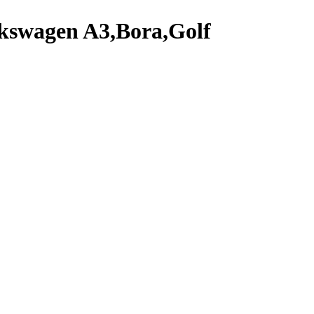
swagen A3,Bora,Golf