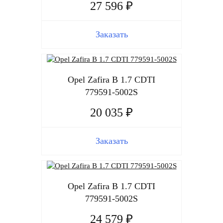
27 596 ₽
Заказать
Opel Zafira B 1.7 CDTI
779591-5002S
20 035 ₽
Заказать
Opel Zafira B 1.7 CDTI
779591-5002S
24 579 ₽