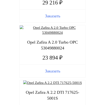
29 216 ₽
Заказать
Opel Zafira A 2.0 Turbo OPC
53049880024
23 894 ₽
Заказать
Opel Zafira A 2.2 DTI 717625-
5001S