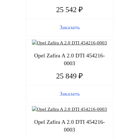
25 542 ₽
Заказать
Opel Zafira A 2.0 DTI 454216-
0003
25 849 ₽
Заказать
Opel Zafira A 2.0 DTI 454216-
0003