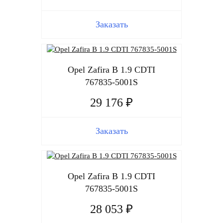
Заказать
Opel Zafira B 1.9 CDTI
767835-5001S
29 176 ₽
Заказать
Opel Zafira B 1.9 CDTI
767835-5001S
28 053 ₽