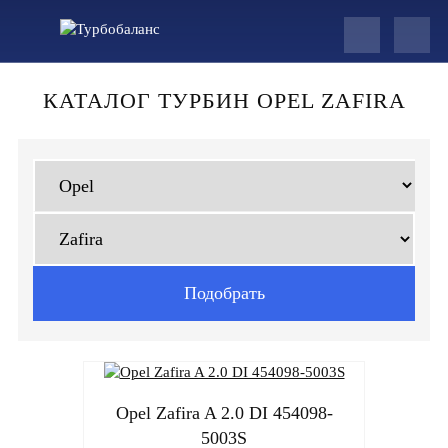
КАТАЛОГ ТУРБИН OPEL ZAFIRA
Opel Zafira A 2.0 DI 454098-
5003S