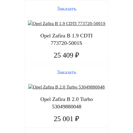
Заказать
Opel Zafira B 1.9 CDTI
773720-5001S
25 409 ₽
Заказать
Opel Zafira B 2.0 Turbo
53049880048
25 001 ₽