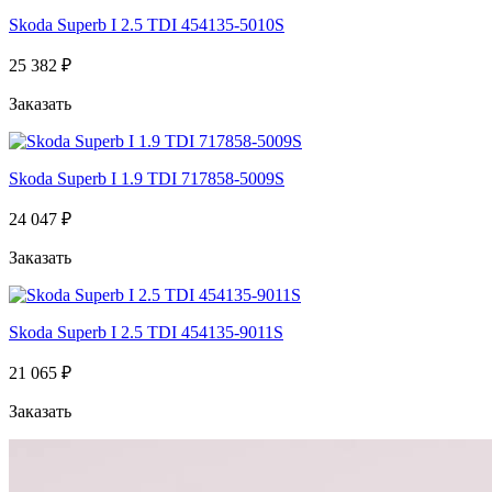
Skoda Superb I 2.5 TDI 454135-5010S
25 382 ₽
Заказать
Skoda Superb I 1.9 TDI 717858-5009S
24 047 ₽
Заказать
Skoda Superb I 2.5 TDI 454135-9011S
21 065 ₽
Заказать