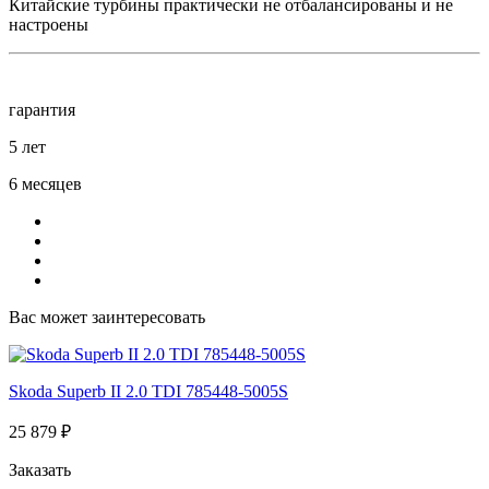
Китайские турбины практически не отбалансированы и не
настроены
гарантия
5 лет
6 месяцев
Вас может заинтересовать
Skoda Superb II 2.0 TDI 785448-5005S
25 879 ₽
Заказать