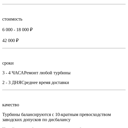
стоимость
6 000 - 18 000 ₽
42 000 ₽
сроки
3 - 4 ЧАСА
Ремонт любой турбины
2 - 3 ДНЯ
Среднее время доставки
качество
Турбины балансируются с 10-кратным превосходством
заводских допусков по дисбалансу