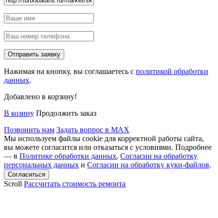
Нажимая на кнопку, вы соглашаетесь с
политикой обработки
данных
.
Добавлено в корзину!
В козину
Продолжить заказ
Позвонить нам
Задать вопрос в MAX
Мы используем файлы cookie для корректной работы сайта,
вы можете согласится или отказаться с условиями. Подробнее
— в
Политике обработки данных
,
Согласии на обработку
персональных данных
и
Согласии на обработку куки-файлов
.
Scroll
Рассчитать стоимость ремонта