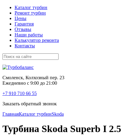
Каталог турбин
Ремонт турбин
Цены
Гарантия
Отзывы
Наши работы
Калькулятор ремонта
Контакты
Смоленск, Колхозный пер. 23
Ежедневно с 9:00 до 21:00
+7 910 710 66 55
Заказать обратный звонок
Главная
Каталог турбин
Skoda
Турбина Skoda Superb I 2.5