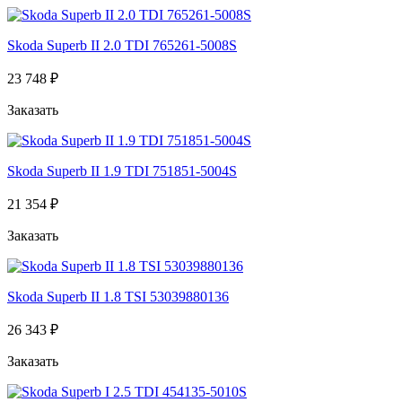
Skoda Superb II 2.0 TDI 765261-5008S
23 748 ₽
Заказать
Skoda Superb II 1.9 TDI 751851-5004S
21 354 ₽
Заказать
Skoda Superb II 1.8 TSI 53039880136
26 343 ₽
Заказать