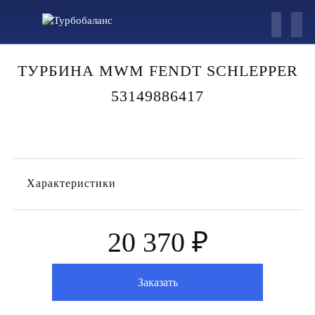
ТУРБИНА MWM FENDT SCHLEPPER
53149886417
Характеристики
20 370 ₽
Заказать