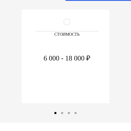
СТОИМОСТЬ
6 000 - 18 000 ₽