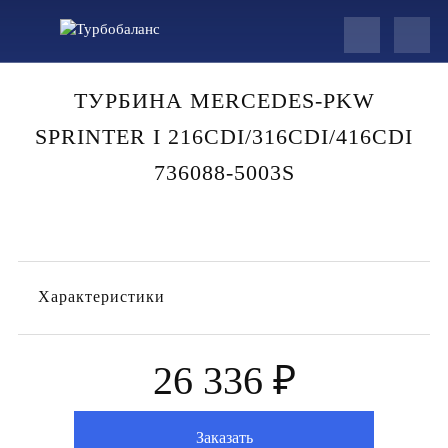
ТУРБИНА MERCEDES-PKW
SPRINTER I 216CDI/316CDI/416CDI
736088-5003S
Характеристики
26 336 ₽
Заказать