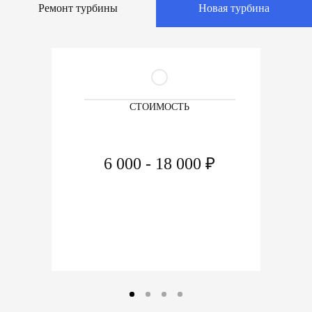
Ремонт турбины
Новая турбина
СТОИМОСТЬ
6 000 - 18 000 ₽