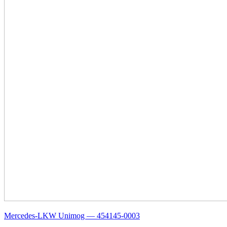
Mercedes-LKW Unimog — 454145-0003