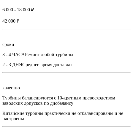
6 000 - 18 000 ₽
42 000 ₽
сроки
3 - 4 ЧАСА
Ремонт любой турбины
2 - 3 ДНЯ
Среднее время доставки
качество
Турбины балансируются с 10-кратным превосходством
заводских допусков по дисбалансу
Китайские турбины практически не отбалансированы и не
настроены