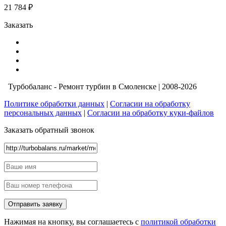
21 784 ₽
Заказать
Турбобаланс - Ремонт турбин в Смоленске | 2008-2026
Политике обработки данных
|
Согласии на обработку
персональных данных
|
Согласии на обработку куки-файлов
Заказать обратный звонок
Нажимая на кнопку, вы соглашаетесь с
политикой обработки