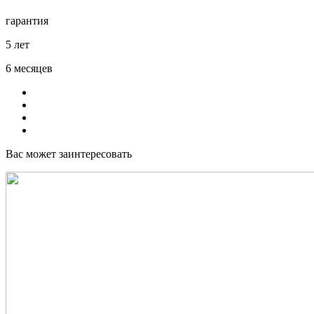
гарантия
5 лет
6 месяцев
Вас может заинтересовать