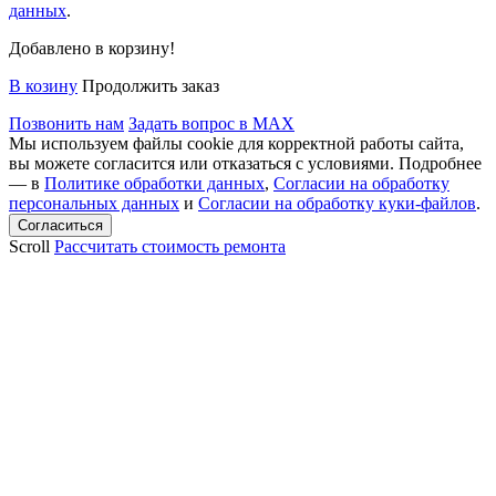
данных
.
Добавлено в корзину!
В козину
Продолжить заказ
Позвонить нам
Задать вопрос в MAX
Мы используем файлы cookie для корректной работы сайта,
вы можете согласится или отказаться с условиями. Подробнее
— в
Политике обработки данных
,
Согласии на обработку
персональных данных
и
Согласии на обработку куки-файлов
.
Scroll
Рассчитать стоимость ремонта