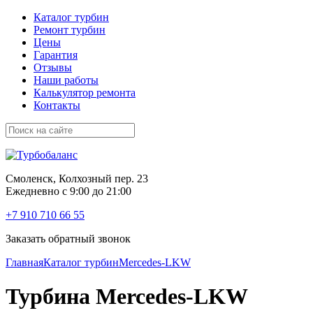
Каталог турбин
Ремонт турбин
Цены
Гарантия
Отзывы
Наши работы
Калькулятор ремонта
Контакты
Смоленск, Колхозный пер. 23
Ежедневно с 9:00 до 21:00
+7 910 710 66 55
Заказать обратный звонок
Главная
Каталог турбин
Mercedes-LKW
Турбина Mercedes-LKW